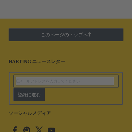
このページのトップへ
HARTING ニュースレター
登録に進む
ソーシャルメディア