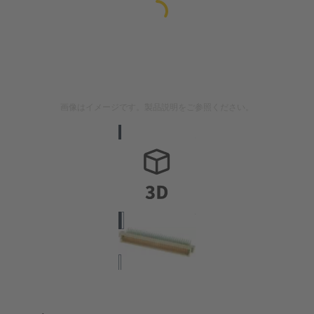
画像はイメージです。製品説明をご参照ください。