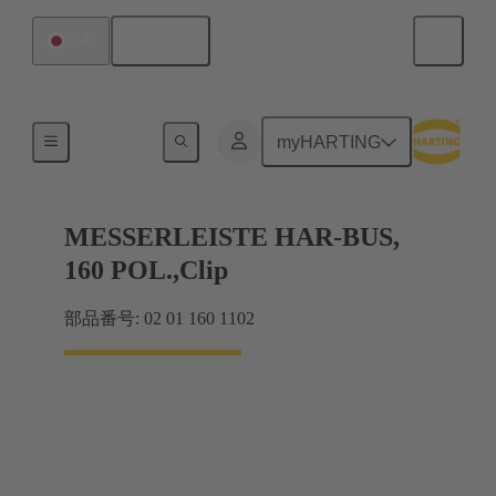
日本語
日本
マザーボード ツー ドーターカード接続
myHARTING
MESSERLEISTE HAR-BUS,
160 POL.,Clip
部品番号: 02 01 160 1102