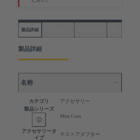
製品詳細
ダウンロード
適合する製品
商社
製品詳細
名称
カテゴリ
アクセサリー
製品シリーズ
Mini Coax
アクセサリータ
テストアダプター
イプ