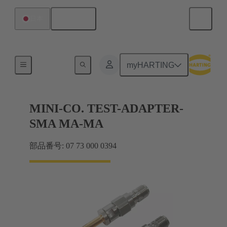
日本語
日本
寸法
myHARTING
MINI-CO. TEST-ADAPTER-
SMA MA-MA
部品番号: 07 73 000 0394