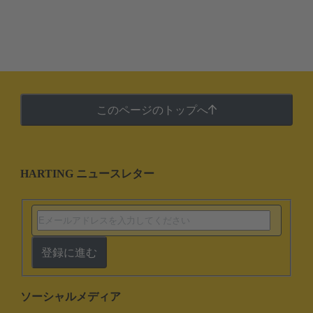
このページのトップへ
HARTING ニュースレター
登録に進む
ソーシャルメディア