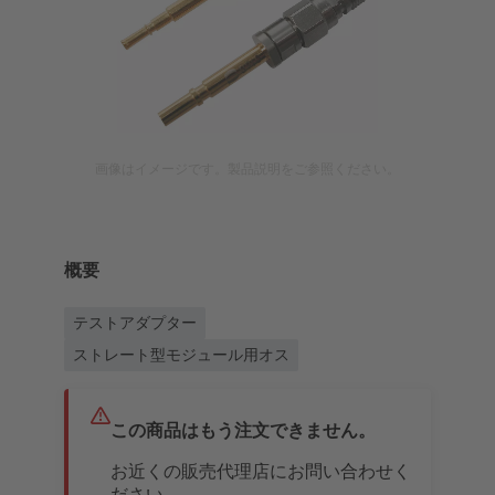
画像はイメージです。製品説明をご参照ください。
概要
テストアダプター
ストレート型モジュール用オス
この商品はもう注文できません。
お近くの販売代理店にお問い合わせく
ださい。