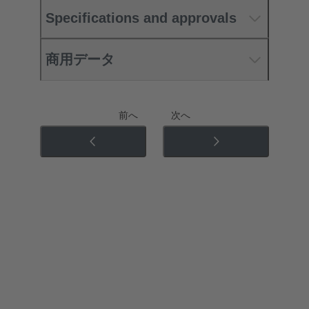
Specifications and approvals
商用データ
前へ
次へ