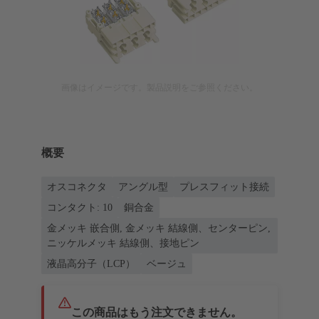
画像はイメージです。製品説明をご参照ください。
概要
オスコネクタ
アングル型
プレスフィット接続
コンタクト: 10
銅合金
金メッキ 嵌合側, 金メッキ 結線側、センターピン,
ニッケルメッキ 結線側、接地ピン
液晶高分子（LCP）
ベージュ
この商品はもう注文できません。