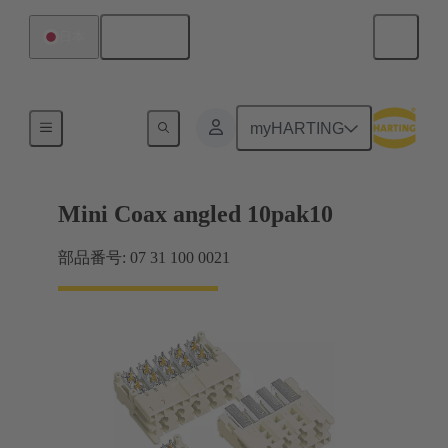
日本語
日本
マザーボード ツー ドーターカード接続
myHARTING
Mini Coax angled 10pak10
部品番号: 07 31 100 0021