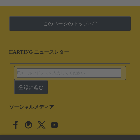
このページのトップへ
HARTING ニュースレター
登録に進む
ソーシャルメディア