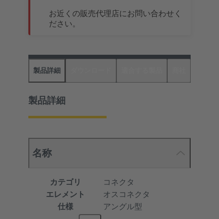
お近くの販売代理店にお問い合わせく
ださい。
製品詳細
ダウンロード
適合する製品
商社
製品詳細
名称
カテゴリ
コネクタ
エレメント
オスコネクタ
仕様
アングル型