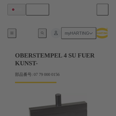
日本語
日本
2mm har-bus HM用工具
myHARTING
OBERSTEMPEL 4 SU FUER
KUNST-
部品番号: 07 79 000 0156