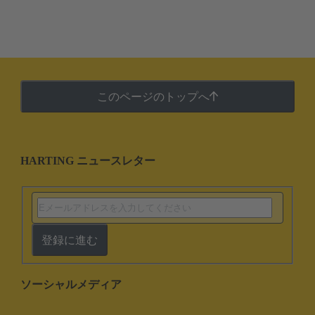
このページのトップへ
HARTING ニュースレター
登録に進む
ソーシャルメディア