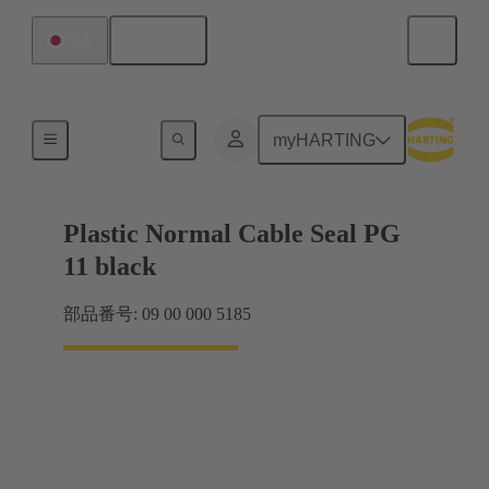
日本語
日本
ケーブルグランド
myHARTING
Plastic Normal Cable Seal PG
11 black
部品番号: 09 00 000 5185