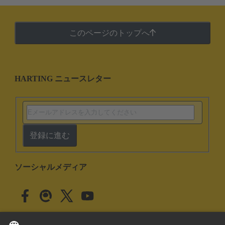
このページのトップへ
HARTING ニュースレター
登録に進む
ソーシャルメディア