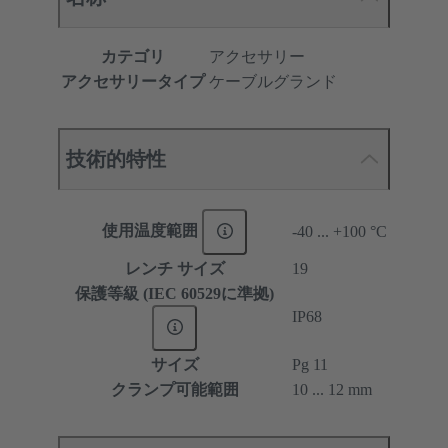
カテゴリ
アクセサリー
アクセサリータイプ
ケーブルグランド
技術的特性
使用温度範囲
-40 ... +100 °C
レンチ サイズ
19
保護等級 (IEC 60529に準拠)
IP68
サイズ
Pg 11
クランプ可能範囲
10 ... 12 mm