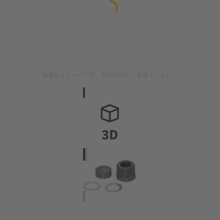
画像はイメージです。製品説明をご参照ください。