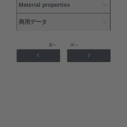
Material properties
商用データ
前へ
次へ