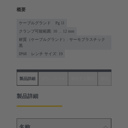
概要
ケーブルグランド
Pg 11
クランプ可能範囲: 10 ... 12 mm
材質（ケーブルグランド）: サーモプラスチック
黒
IP68
レンチ サイズ: 19
製品詳細
ダウンロード
適合する製品
商社
製品詳細
名称