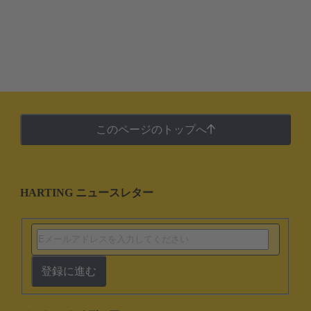
このページのトップへ
HARTING ニュースレター
登録に進む