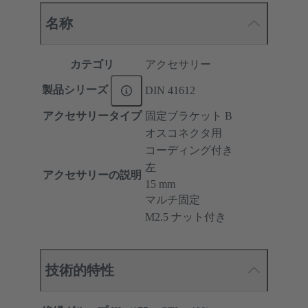
名称
カテゴリ
アクセサリー
製品シリーズ
DIN 41612
アクセサリータイプ
固定ブラケット B
オスコネクタ用
コーディング付き
左
アクセサリーの説明
15 mm
マルチ固定
M2.5 ナット付き
技術的特性