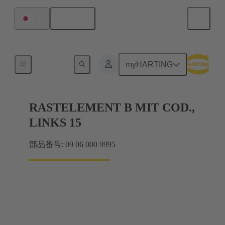
日本語
日本
製品
myHARTING
RASTELEMENT B MIT COD.,
LINKS 15
部品番号: 09 06 000 9995