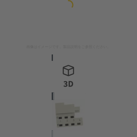
画像はイメージです。製品説明をご参照ください。