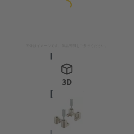
画像はイメージです。製品説明をご参照ください。