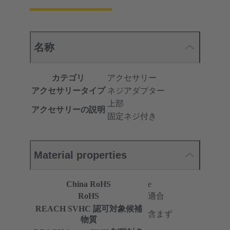
名称
カテゴリ
アクセサリー
アクセサリータイプ
ネジアダプター
上部
アクセサリーの説明
固定ネジ付き
Material properties
China RoHS
e
RoHS
適合
REACH SVHC 認可対象候補
含まず
物質