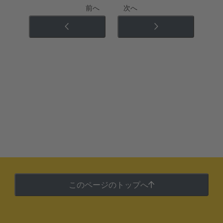
前へ
次へ
このページのトップへ