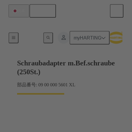
日本語
日本
シールドフレーム グリップフレーム
myHARTING
Schraubadapter m.Bef.schraube
(250St.)
部品番号: 09 00 000 5601 XL