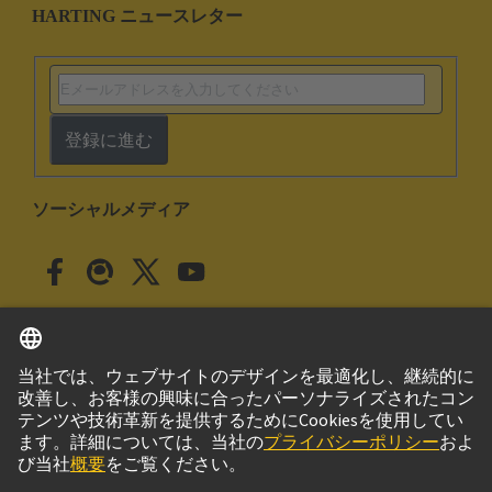
HARTING ニュースレター
登録に進む
ソーシャルメディア
日本語
日本
© ハーティング株式会社