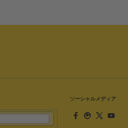
ソーシャルメディア