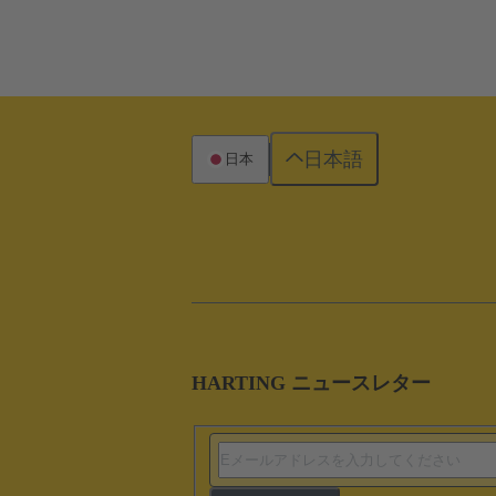
日本語
日本
HARTING ニュースレター