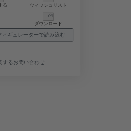
する
ウィッシュリスト
ダウンロード
フィギュレーターで読み込む
関するお問い合わせ