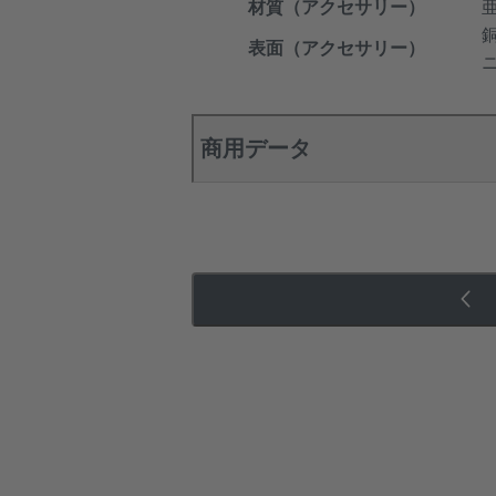
材質（アクセサリー）
表面（アクセサリー）
商用データ