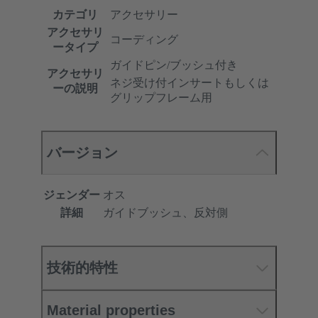
カテゴリ
アクセサリー
アクセサリ
コーディング
ータイプ
ガイドピン/ブッシュ付き
アクセサリ
ネジ受け付インサートもしくは
ーの説明
グリップフレーム用
バージョン
ジェンダー
オス
詳細
ガイドブッシュ、反対側
技術的特性
Material properties