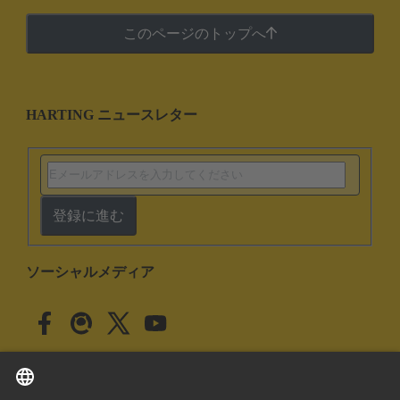
このページのトップへ
HARTING ニュースレター
登録に進む
ソーシャルメディア