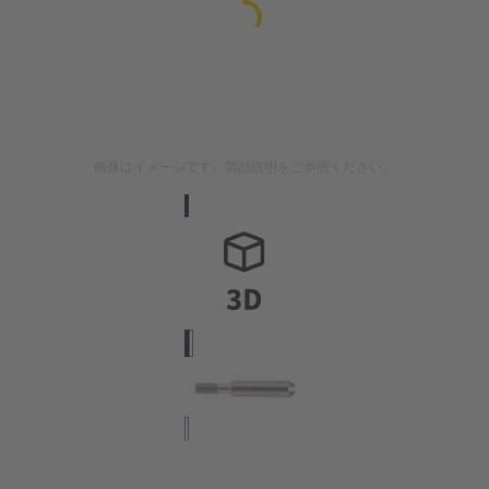
画像はイメージです。製品説明をご参照ください。