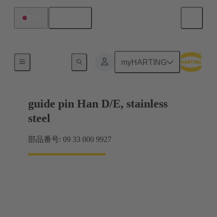
日本語
日本
コーディングおよびガイドエレメント
myHARTING
guide pin Han D/E, stainless
steel
部品番号: 09 33 000 9927