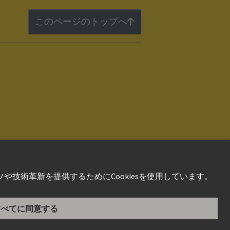
このページのトップへ
件