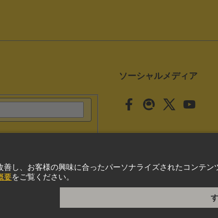
ソーシャルメディア
クッキー設定
いて
プライバシーポリシー
Cookie Policy
ご利用条件
取引条