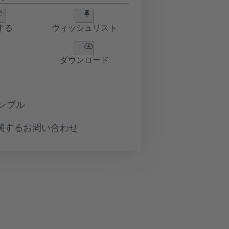
する
ウィッシュリスト
ダウンロード
ンプル
関するお問い合わせ