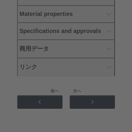
Material properties
Specifications and approvals
商用データ
リンク
前へ
次へ