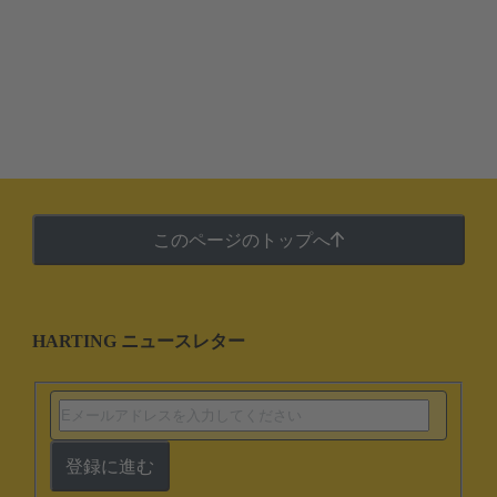
このページのトップへ
HARTING ニュースレター
登録に進む