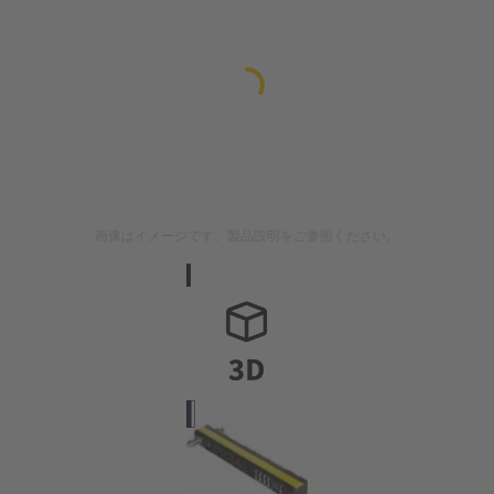
画像はイメージです。製品説明をご参照ください。