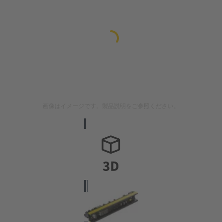
画像はイメージです。製品説明をご参照ください。