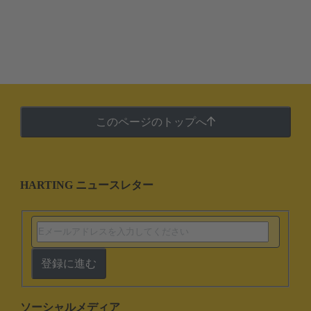
このページのトップへ
HARTING ニュースレター
登録に進む
ソーシャルメディア