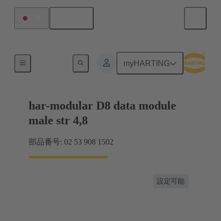
日本語
日本
製品
myHARTING
har-modular D8 data module
male str 4,8
部品番号: 02 53 908 1502
設定可能