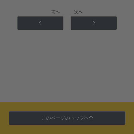
前へ
次へ
このページのトップへ