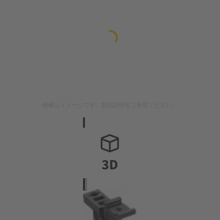
画像はイメージです。製品説明をご参照ください。