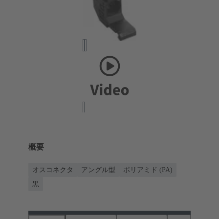
概要
オスコネクタ
アングル型
ポリアミド (PA)
黒