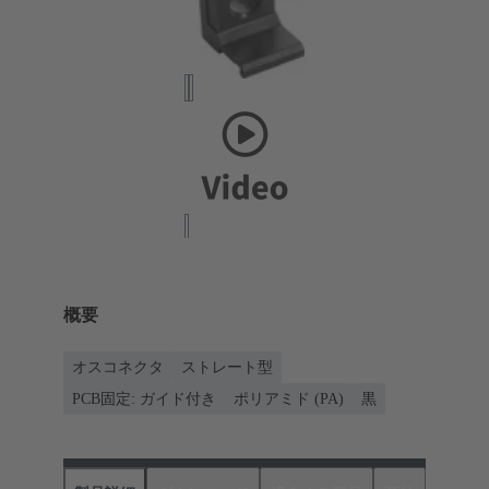
概要
オスコネクタ
ストレート型
PCB固定: ガイド付き
ポリアミド (PA)
黒