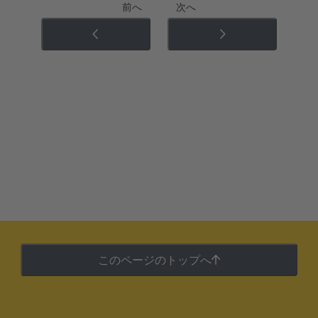
前へ
次へ
このページのトップへ