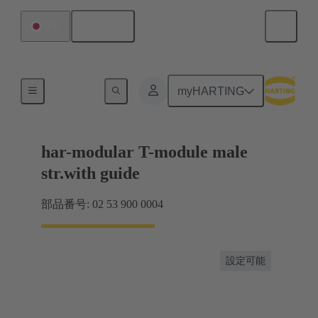
日本語
日本
製品
myHARTING
har-modular T-module male
str.with guide
部品番号: 02 53 900 0004
設定可能