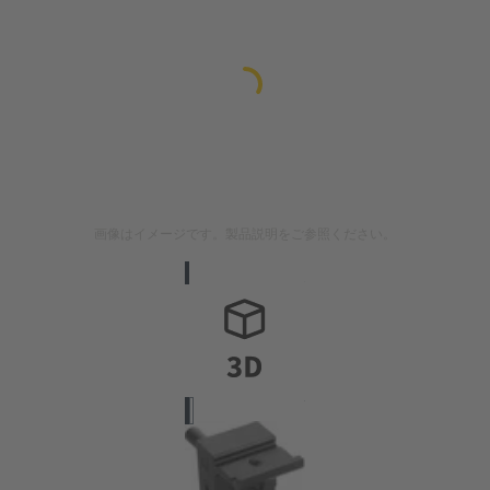
画像はイメージです。製品説明をご参照ください。