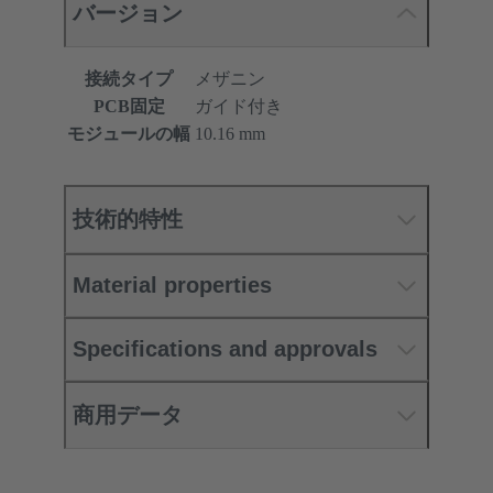
バージョン
接続タイプ
メザニン
PCB固定
ガイド付き
モジュールの幅
10.16 mm
技術的特性
Material properties
Specifications and approvals
商用データ