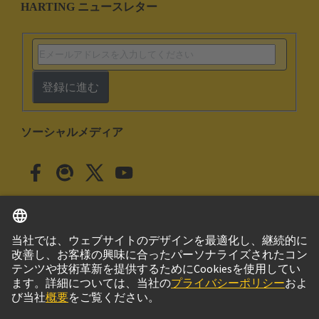
HARTING ニュースレター
登録に進む
ソーシャルメディア
日本語
日本
© ハーティング株式会社