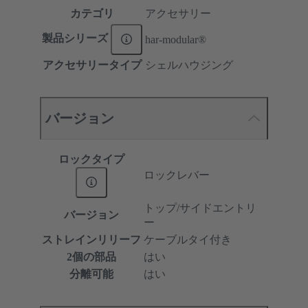
カテゴリ
アクセサリー
製品シリーズ
har-modular®
アクセサリータイプ
シェルハウジング
バージョン
ロックタイプ
ロックレバー
トップ/サイドエントリ
バージョン
ー
ストレインリリーフ
ケーブルタイ付き
2個の部品
はい
分離可能
はい