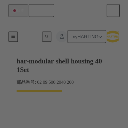
日本語
日本
製品
myHARTING
har-modular shell housing 40
1Set
部品番号: 02 09 500 2040 200