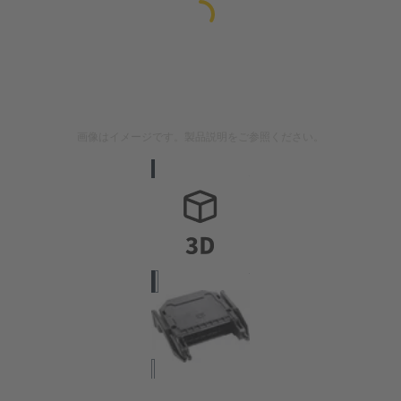
画像はイメージです。製品説明をご参照ください。