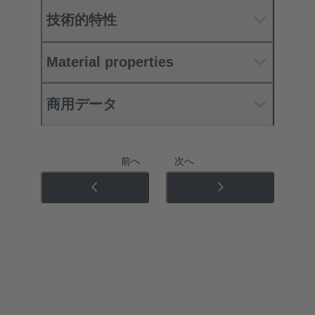
技術的特性
Material properties
商用データ
前へ
次へ