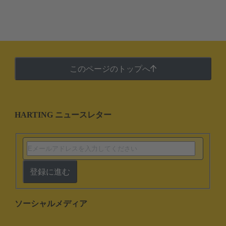
このページのトップへ
HARTING ニュースレター
登録に進む
ソーシャルメディア