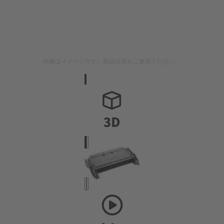
画像はイメージです。製品説明をご参照ください。