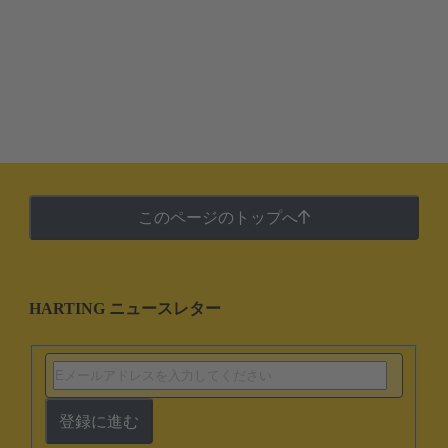
このページのトップへ
HARTING ニュースレター
登録に進む