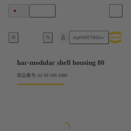
日本語
日本
製品
myHARTING
har-modular shell housing 80
部品番号: 02 09 500 2080