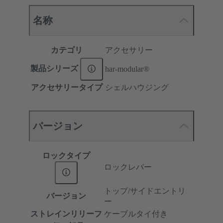
名称
カテゴリ
アクセサリー
製品シリーズ
har-modular®
アクセサリータイプ
シェルハウジング
バージョン
ロックタイプ
ロックレバー
トップ/サイドエントリ
バージョン
ー
ストレインリリーフ
ケーブルタイ付き