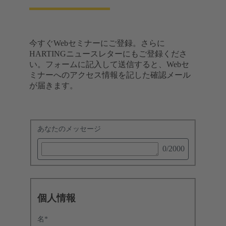
今すぐWebセミナーにご登録。さらに
HARTINGニュースレターにもご登録くださ
い。フォームに記入して送信すると、Webセ
ミナーへのアクセス情報を記した確認メール
が届きます。
あなたのメッセージ
0
/2000
個人情報
名
*