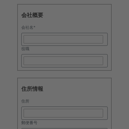
会社概要
会社名
*
役職
住所情報
住所
郵便番号