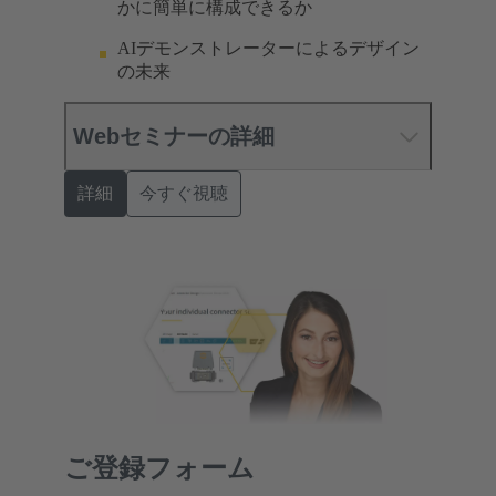
かに簡単に構成できるか
AIデモンストレーターによるデザイン
の未来
Webセミナーの詳細
詳細
今すぐ視聴
ご登録フォーム