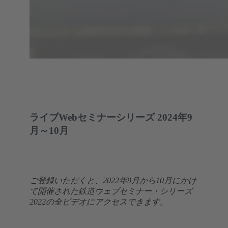
ライブWebセミナーシリーズ 2024年9
月～10月
ご登録いただくと、2022年9月から10月にかけ
て開催された鉄道ウェブセミナー・シリーズ
2022の全ビデオにアクセスできます。