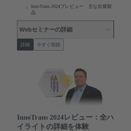
InnoTrans 2024プレビュー 主な出展製
品
Webセミナーの詳細
詳細
今すぐ視聴
InnoTrans 2024レビュー：全ハ
イライトの詳細を体験