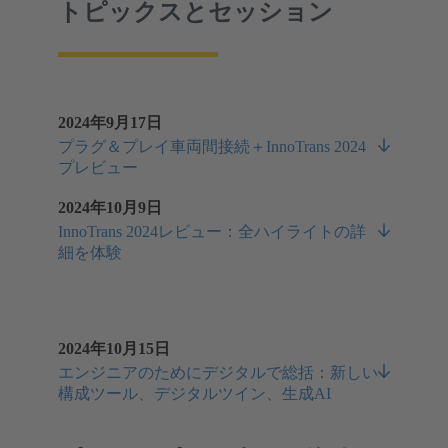
トピックスとセッション
2024年9月17日
プラグ＆プレイ車両間接続＋InnoTrans 2024
プレビュー
2024年10月9日
InnoTrans 2024レビュー：全ハイライトの詳
細を体験
2024年10月15日
エンジニアのためにデジタルで総括：新しい
構成ツール、デジタルツイン、生成AI