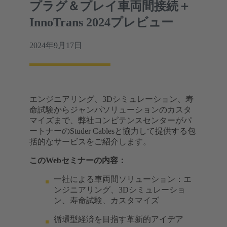
プラグ＆プレイ車両間接続＋
InnoTrans 2024プレビュー
2024年9月17日
エンジニアリング、3Dシミュレーション、寿
命試験からジャンパソリューションのカスタ
マイズまで、弊社コンピテンスセンターがパ
ートナーのStuder Cablesと協力して提供する包
括的なサービスをご紹介します。
このWebセミナーの内容：
一社による車両間ソリューション：エ
ンジニアリング、3Dシミュレーショ
ン、寿命試験、カスタマイズ
循環型経済を目指す革新的アイデア