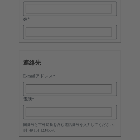
姓
*
連絡先
E-mailアドレス
*
電話
*
国番号と市外局番を含む電話番号を入力してください。
例+49 151 12345678