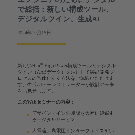
で総括：新しい構成ツール、
デジタルツイン、生成AI
2024年10月15日
®
新しいHan
High Power構成ツールとデジタル
ツイン（AASデータ）を活用して製品開発プ
ロセスの迅速化する方法をご体験いただけま
す。生成AIデモンストレーターが設計の未来
をお見せします。
このWebセミナーの内容：
デザイン・インの時間を大幅に短縮す
るデジタルサービス
大電流／高電圧インターフェイスをい