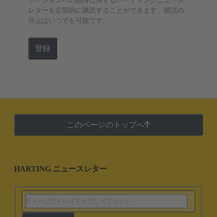
ケーションへの招待に関するハーティングニュース
レターを定期的に購読することができます。購読の
停止はいつでも可能です。
登録
このページのトップへ
HARTING ニュースレター