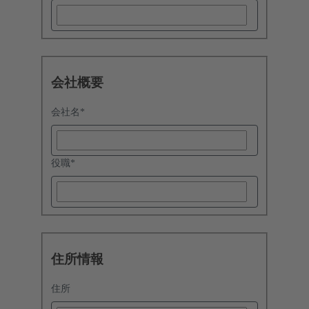
会社概要
会社名
*
役職
*
住所情報
住所