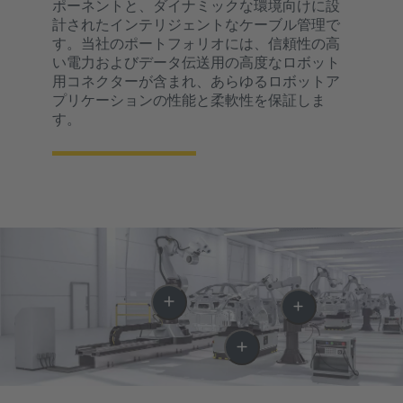
ポーネントと、ダイナミックな環境向けに設
計されたインテリジェントなケーブル管理で
す。当社のポートフォリオには、信頼性の高
い電力およびデータ伝送用の高度なロボット
用コネクターが含まれ、あらゆるロボットア
プリケーションの性能と柔軟性を保証しま
す。