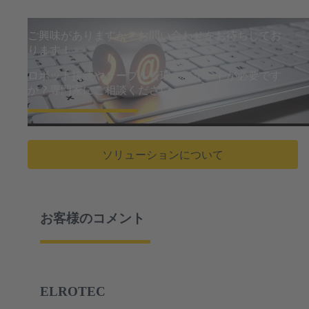
ご興味がありますか？お問い合わせをお待ちしてお
ります！
ロボット接続やケーブル管理のサポートが必要です
か？専門家にご相談ください。
ソリューションについて
お客様のコメント
ELROTEC