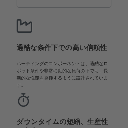
過酷な条件下での高い信頼性
ハーティングのコンポーネントは、過酷なロ
ボット条件や非常に動的な負荷の下でも、長
期的な性能を発揮するように設計されていま
す。
ダウンタイムの短縮、生産性