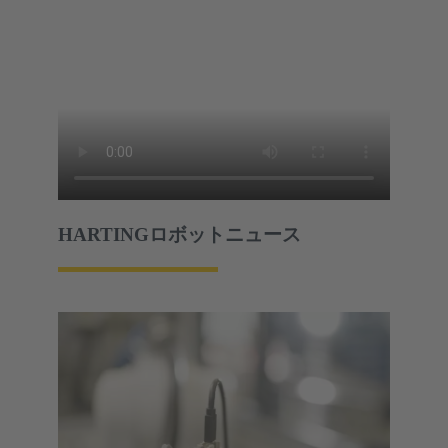
HARTINGロボットニュース