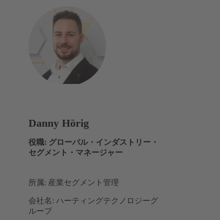
Danny Hörig
役職: グローバル・インダストリー・
セグメント・マネージャー
所属: 産業セグメント管理
会社名: ハーティングテクノロジーグ
ループ