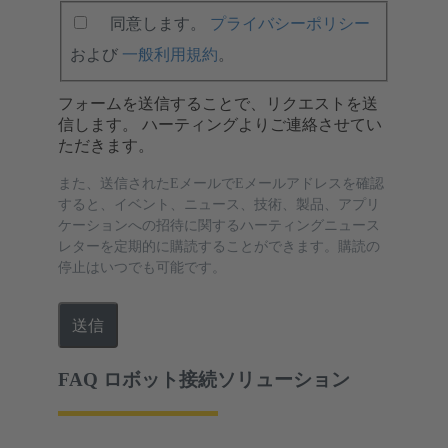
同意します。
プライバシーポリシー
および
一般利用規約
。
フォームを送信することで、リクエストを送
信します。 ハーティングよりご連絡させてい
ただきます。
また、送信されたEメールでEメールアドレスを確認
すると、イベント、ニュース、技術、製品、アプリ
ケーションへの招待に関するハーティングニュース
レターを定期的に購読することができます。購読の
停止はいつでも可能です。
送信
FAQ ロボット接続ソリューション