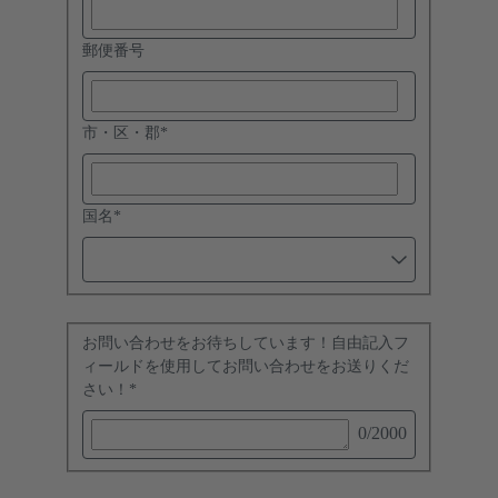
郵便番号
市・区・郡
*
国名
*
お問い合わせをお待ちしています！自由記入フ
ィールドを使用してお問い合わせをお送りくだ
さい！
*
0
/2000