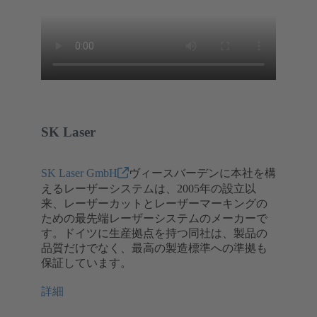
SK Laser
SK Laser GmbH
ヴィースバーデンに本社を構
えるレーザーシステムは、2005年の設立以
来、レーザーカットとレーザーマーキングの
ための最先端レーザーシステムのメーカーで
す。ドイツに生産拠点を持つ同社は、製品の
品質だけでなく、最高の製造標準への準拠も
保証しています。
詳細