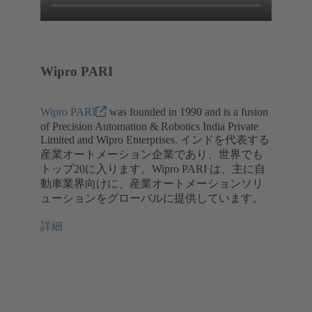
Wipro PARI
Wipro PARI
was founded in 1990 and is a fusion
of Precision Automation & Robotics India Private
Limited and Wipro Enterprises. インドを代表する
産業オートメーション企業であり、世界でも
トップ20に入ります。Wipro PARI は、主に自
動車業界向けに、産業オートメーションソリ
ューションをグローバルに提供しています。
詳細