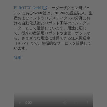
ELROTEC GmbH
ニーダーザクセン州ヴェ
ルテにあるWerlte社は、2012年の設立以来、生
産およびイントラロジスティクスの分野にお
ける自動化技術とロボット工学のインテグレ
ーターとして活動しています。用途に応じ
て、従来の産業用ロボットや協働ロボットか
ら、さまざまな用途に使用できる無人搬送車
（AGV）まで、包括的なサービスを提供して
います。
詳細