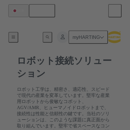
日本語
日本
ホーム
myHARTING
ロボット接続ソリュー
ション
ロボット工学は、精密さ、適応性、スピード
で現代の産業を変革しています。堅牢な産業
用ロボットから俊敏なコボット、
AGV/AMR、ヒューマノイドロボットまで、
接続性は性能と信頼性の鍵です。当社のソリ
ューションは、このような課題に真正面から
取り組んでいます。堅牢で省スペースなコン