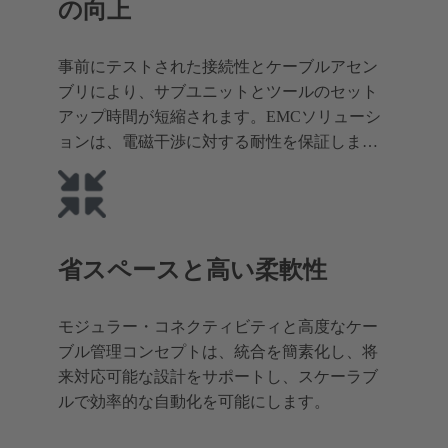
の向上
事前にテストされた接続性とケーブルアセン
ブリにより、サブユニットとツールのセット
アップ時間が短縮されます。EMCソリューシ
ョンは、電磁干渉に対する耐性を保証しま
す。
省スペースと高い柔軟性
モジュラー・コネクティビティと高度なケー
ブル管理コンセプトは、統合を簡素化し、将
来対応可能な設計をサポートし、スケーラブ
ルで効率的な自動化を可能にします。