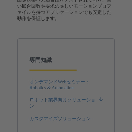
い嵌合回数や要求の厳しいモーションプロフ
ァイルを持つアプリケーションでも安定した
動作を保証します。
専門知識
オンデマンドWebセミナー：
Robotics & Automation
ロボット業界向けソリューショ
ン
カスタマイズソリューション