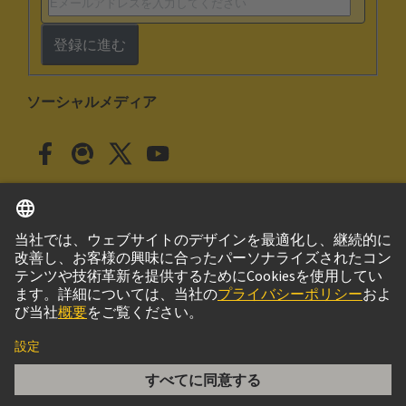
登録に進む
ソーシャルメディア
日本語
日本
© ハーティング株式会社
このサイトについて
プライバシーポリシー
クッキー設定
Cookie Policy
ご利用条件
取引条件