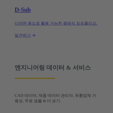
D-Sub
다양한 용도로 활용 가능한 클래식 포트폴리오.
발견하기
엔지니어링 데이터 & 서비스
CAD 데이터, 제품 데이터 관리자, 유통업체 가
용성, 무료 샘플 & 더 보기.