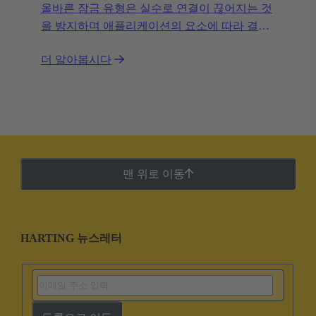
올바른 잠금 유형은 실수로 연결이 끊어지는 것
을 방지하며 애플리케이션의 요소에 따라 결정
됩니다.
더 알아봅시다
맨 위로 이동
HARTING 뉴스레터