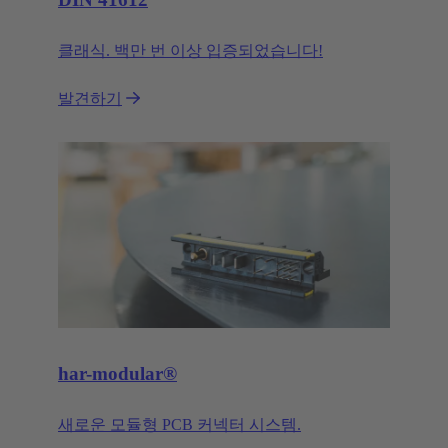
클래식. 백만 번 이상 입증되었습니다!
발견하기
har-modular®
새로운 모듈형 PCB 커넥터 시스템.