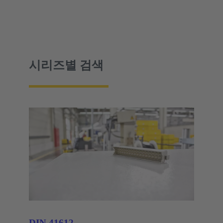
시리즈별 검색
DIN 41612