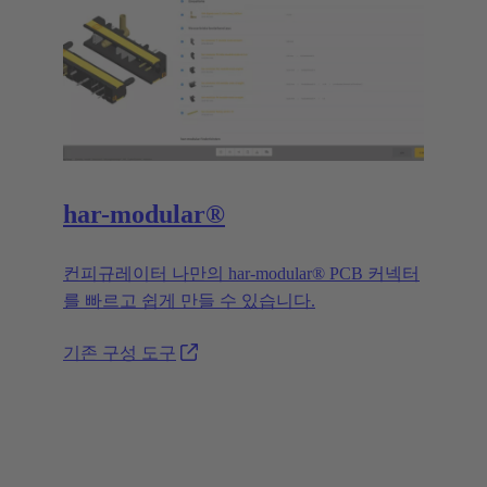
har-modular®
컨피규레이터 나만의 har-modular® PCB 커넥터
를 빠르고 쉽게 만들 수 있습니다.
기존 구성 도구