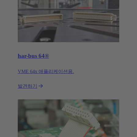
har-bus 64®
VME 64x 애플리케이션용.
발견하기