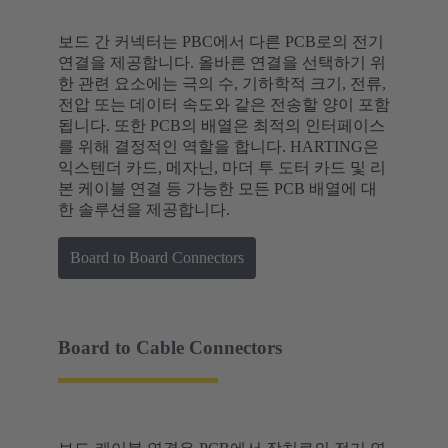
보드 간 커넥터는 PBC에서 다른 PCB로의 전기
연결을 제공합니다. 올바른 연결을 선택하기 위
한 관련 요소에는 극의 수, 기하학적 크기, 전류,
전압 또는 데이터 속도와 같은 전송할 양이 포함
됩니다. 또한 PCB의 배열은 최적의 인터페이스
를 위해 결정적인 역할을 합니다. HARTING은
익스텐더 카드, 메자닌, 마더 투 도터 카드 및 리
본 케이블 연결 등 가능한 모든 PCB 배열에 대
한 솔루션을 제공합니다.
Board to Board Connectors
Board to Cable Connectors