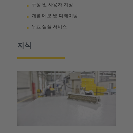
구성 및 사용자 지정
개별 메모 및 디레이팅
무료 샘플 서비스
지식