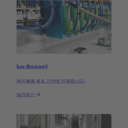
har-flexicon®
케이블을 회로 기판에 연결합니다.
발견하기