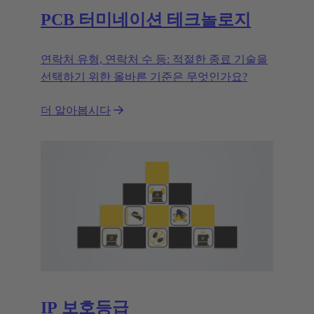
PCB 터미네이션 테크놀로지
연락처 유형, 연락처 수 등: 적절한 종료 기술을
선택하기 위한 올바른 기준은 무엇인가요?
더 알아봅시다
IP 보호등급