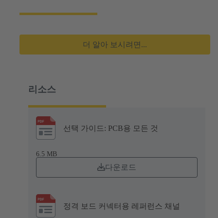
더 알아 보시려면...
리소스
선택 가이드: PCB용 모든 것
6.5 MB
다운로드
정격 보드 커넥터용 레퍼런스 채널