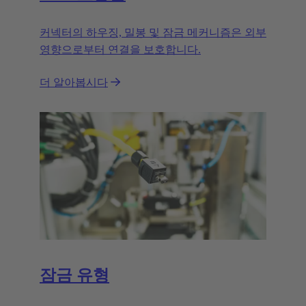
커넥터의 하우징, 밀봉 및 잠금 메커니즘은 외부
영향으로부터 연결을 보호합니다.
더 알아봅시다
잠금 유형