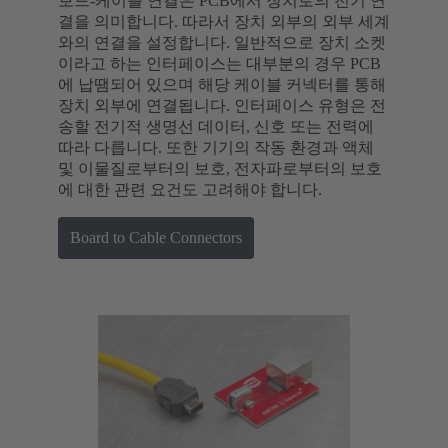
보드-케이블 연결은 PCB에서 장치로의 전기 연
결을 의미합니다. 따라서 장치 외부의 외부 세계
와의 연결을 설정합니다. 일반적으로 장치 소켓
이라고 하는 인터페이스는 대부분의 경우 PCB
에 납땜되어 있으며 해당 케이블 커넥터를 통해
장치 외부에 연결됩니다. 인터페이스 유형은 전
송할 전기적 생명선 데이터, 신호 또는 전력에
따라 다릅니다. 또한 기기의 작동 환경과 액체
및 이물질로부터의 보호, 전자파로부터의 보호
에 대한 관련 요건도 고려해야 합니다.
Board to Cable Connectors