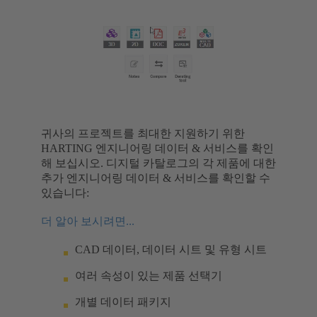
귀사의 프로젝트를 최대한 지원하기 위한
HARTING 엔지니어링 데이터 & 서비스를 확인
해 보십시오. 디지털 카탈로그의 각 제품에 대한
추가 엔지니어링 데이터 & 서비스를 확인할 수
있습니다:
더 알아 보시려면...
CAD 데이터, 데이터 시트 및 유형 시트
여러 속성이 있는 제품 선택기
개별 데이터 패키지