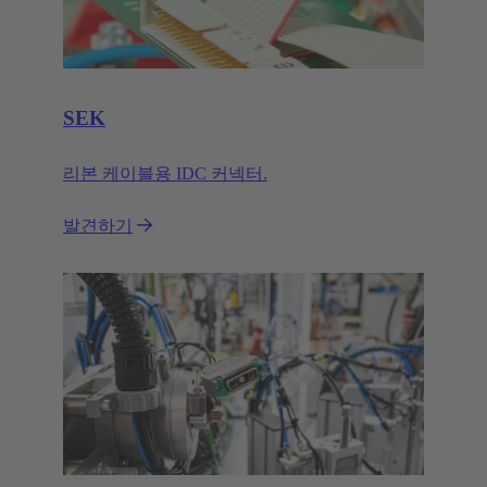
SEK
리본 케이블용 IDC 커넥터.
발견하기