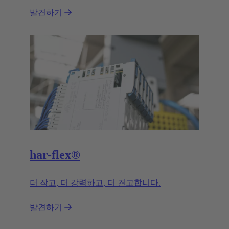
발견하기
har-flex®
더 작고, 더 강력하고, 더 견고합니다.
발견하기