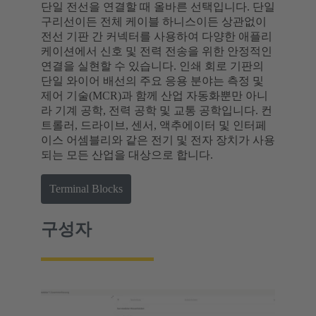
단일 전선을 연결할 때 올바른 선택입니다. 단일
구리선이든 전체 케이블 하니스이든 상관없이
전선 기판 간 커넥터를 사용하여 다양한 애플리
케이션에서 신호 및 전력 전송을 위한 안정적인
연결을 실현할 수 있습니다. 인쇄 회로 기판의
단일 와이어 배선의 주요 응용 분야는 측정 및
제어 기술(MCR)과 함께 산업 자동화뿐만 아니
라 기계 공학, 전력 공학 및 교통 공학입니다. 컨
트롤러, 드라이브, 센서, 액추에이터 및 인터페
이스 어셈블리와 같은 전기 및 전자 장치가 사용
되는 모든 산업을 대상으로 합니다.
Terminal Blocks
구성자