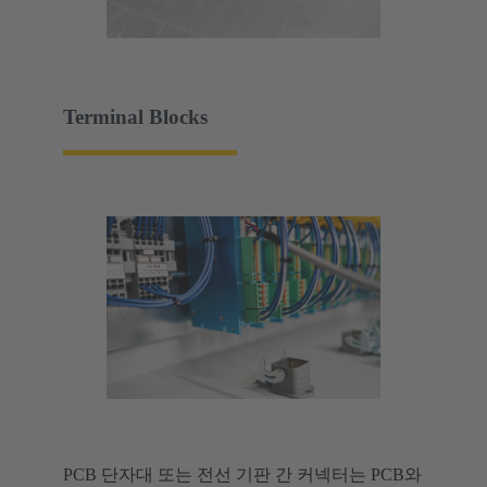
Terminal Blocks
PCB 단자대 또는 전선 기판 간 커넥터는 PCB와