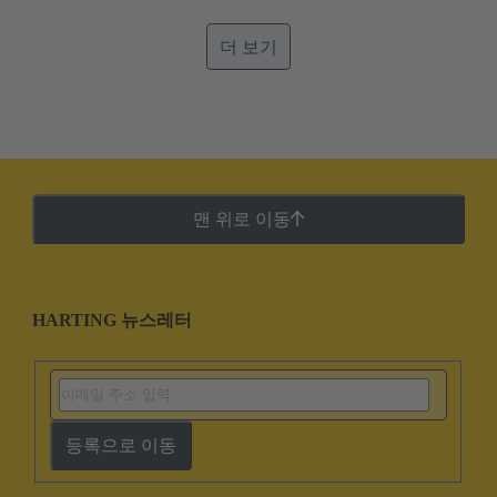
더 보기
맨 위로 이동
HARTING 뉴스레터
등록으로 이동