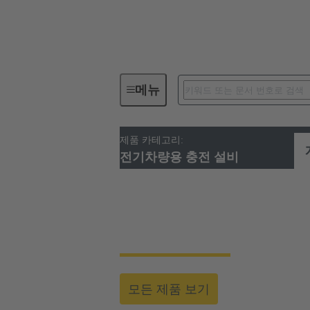
메뉴
제품 카테고리:
전기차량용 충전 설비
전기차량용 충전 설비
e-모빌리티 충전설
모든 제품 보기