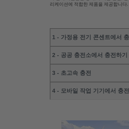
리케이션에 적합한 제품을 제공합니다.
1 - 가정용 전기 콘센트에서 
2 - 공공 충전소에서 충전하기
3 - 초고속 충전
4 - 모바일 작업 기기에서 충