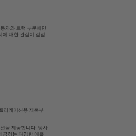
 자동차와 트럭 부문에만
티에 대한 관심이 점점
 애플리케이션용 제품부
루션을 제공합니다. 당사
 제공하는 다양한 애플