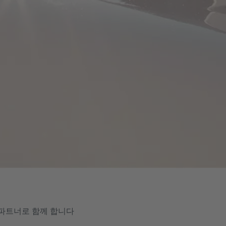
이 파트너로 함께 합니다