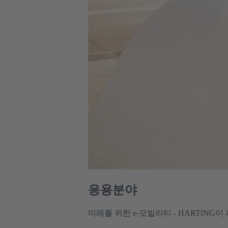
응용분야
미래를 위한 e-모빌리티 - HARTING