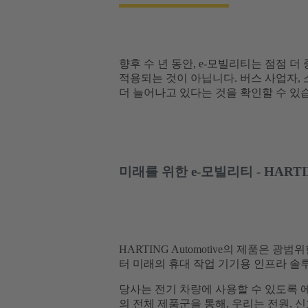
향후 수 년 동안, e-모빌리티는 점점 
적용되는 것이 아닙니다. 버스 사업자, 
더 늘어나고 있다는 것을 확인할 수 있
미래를 위한 e-모빌리티 - HAR
HARTING Automotive의 제품
터 미래의 휴대 작업 기기용 인프라 솔
당사는 전기 차량에 사용할 수 있도록 
의 전체 제품군을 통해, 우리는 전원,