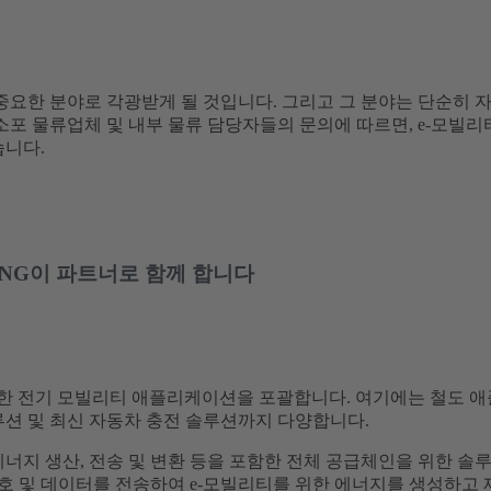
더 중요한 분야로 각광받게 될 것입니다. 그리고 그 분야는 단순히
소포 물류업체 및 내부 물류 담당자들의 문의에 따르면, e-모빌리
습니다.
TING이 파트너로 함께 합니다
은 광범위한 전기 모빌리티 애플리케이션을 포괄합니다. 여기에는 철도
루션 및 최신 자동차 충전 솔루션까지 다양합니다.
에너지 생산, 전송 및 변환 등을 포함한 전체 공급체인을 위한 솔
 신호 및 데이터를 전송하여 e-모빌리티를 위한 에너지를 생성하고