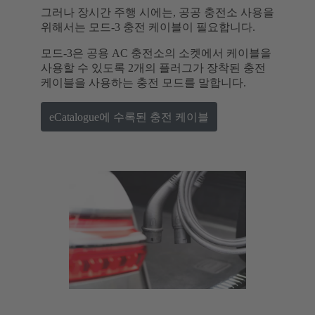
그러나 장시간 주행 시에는, 공공 충전소 사용을
위해서는 모드-3 충전 케이블이 필요합니다.
모드-3은 공용 AC 충전소의 소켓에서 케이블을
사용할 수 있도록 2개의 플러그가 장착된 충전
케이블을 사용하는 충전 모드를 말합니다.
eCatalogue에 수록된 충전 케이블