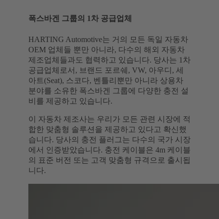
폭스바겐 그룹의 1차 공급업체
HARTING Automotive는 거의 모든 독일 자동차
OEM 업체들 뿐만 아니라, 다수의 해외 자동차
제조업체들과도 협력하고 있습니다. 당사는 1차
공급업체로서, 브랜드 포르쉐, VW, 아우디, 세
아트(Seat), 스코다, 벤틀리뿐만 아니라 상용차
분야를 소유한 폭스바겐 그룹에 다양한 충전 설
비를 제공하고 있습니다.
이 자동차 제조사는 우리가 모든 관련 시장에 적
합한 맞춤형 솔루션을 제공하고 있다고 확신했
습니다. 당사의 충전 플러그는 다수의 국가 시장
에서 인증받았습니다. 충전 케이블은 4m 케이블
의 표준 버전 또는 고객 맞춤형 규격으로 출시됩
니다.