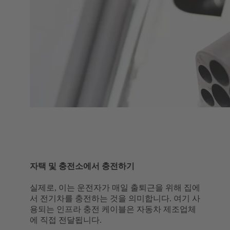
자택 및 충전소에서 충전하기
실제로, 이는 운전자가 매일 출퇴근을 위해 집에
서 전기차를 충전하는 것을 의미합니다. 여기 사
용되는 인프라 충전 케이블은 자동차 제조업체
에 직접 전달됩니다.