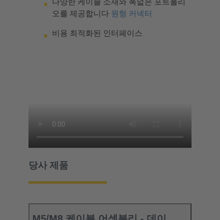
다양한 케이블 소재와 폭넓은 포트폴리
오를 제공합니다
원형 커넥터
비용 최적화된 인터페이스
당사 제품
M5/M8 케이블 어셈블리 - 데이