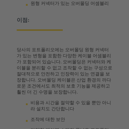
원형 커넥터가 있는 오버몰딩 어셈블리
이점:
당사의 포트폴리오에는 오버몰딩 원형 커넥터
가 있는 변형을 포함한 다양한 케이블 어셈블리
가 포함되어 있습니다. 오버몰딩은 커넥터와 케
이블을 분리할 수 없고 조작할 수 없는 구성으로
절대적으로 안전하고 인장력이 있는 연결을 보
장합니다. 오버몰딩 케이블은 산업 환경의 까다
로운 조건에서도 최적의 보호 기능을 제공하고
훨씬 더 긴 수명을 보장합니다.
비용과 시간을 절약할 수 있을 뿐만 아니
라 설치도 간단합니다
조작에 대한 보안