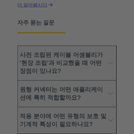
더 알아봅시다
자주 묻는 질문
사전 조립된 케이블 어셈블리가
'현장 조립'과 비교했을 때 어떤
장점이 있나요?
원형 커넥터는 어떤 애플리케이
션에 특히 적합할까요?
적용 분야에 어떤 유형의 보호 및
기계적 특성이 필요하나요?