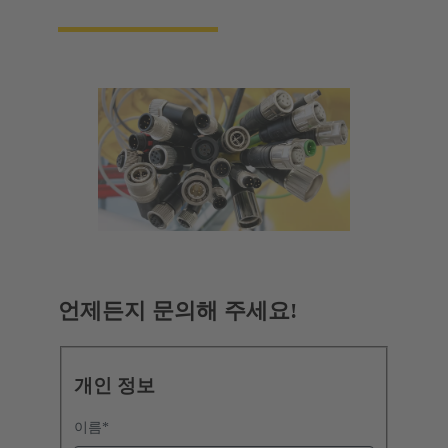
언제든지 문의해 주세요!
개인 정보
이름
*