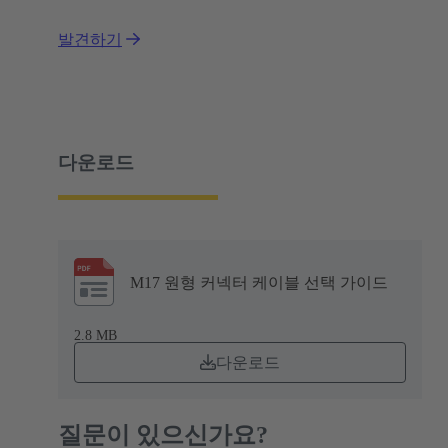
발견하기
다운로드
M17 원형 커넥터 케이블 선택 가이드
2.8 MB
다운로드
질문이 있으신가요?