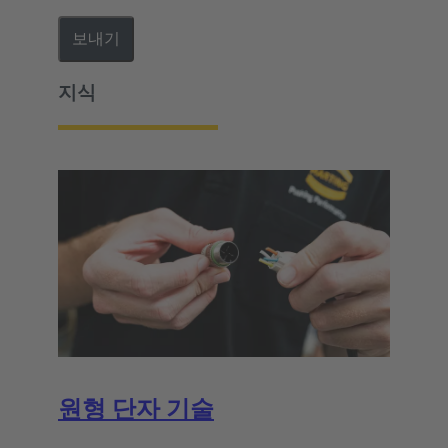
보내기
지식
원형 단자 기술