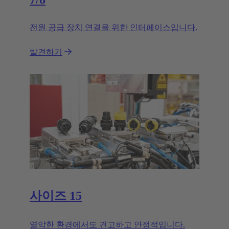
전원 공급 장치 연결을 위한 인터페이스입니다.
발견하기
사이즈 15
열악한 환경에서도 견고하고 안정적입니다.