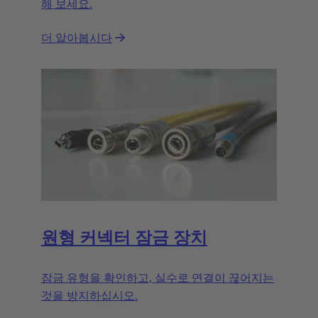
해 보세요.
더 알아봅시다
원형 커넥터 잠금 장치
잠금 유형을 확인하고, 실수로 연결이 끊어지는
것을 방지하십시오.