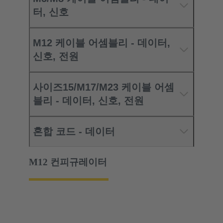
터, 신호
M12 케이블 어셈블리 - 데이터,
신호, 전원
사이즈15/M17/M23 케이블 어셈
블리 - 데이터, 신호, 전원
혼합 코드 - 데이터
M12 컨피규레이터