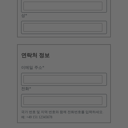
성
*
연락처 정보
이메일 주소
*
전화
*
국가 번호 및 지역 번호와 함께 전화번호를 입력하세요.
예: +49 151 12345678