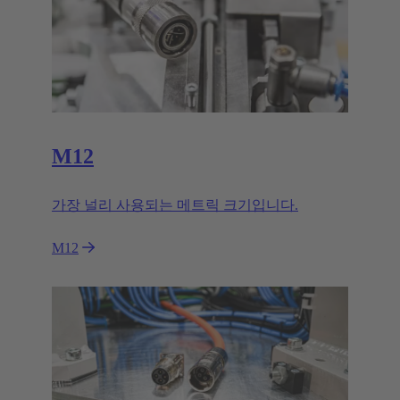
M12
가장 널리 사용되는 메트릭 크기입니다.
M12