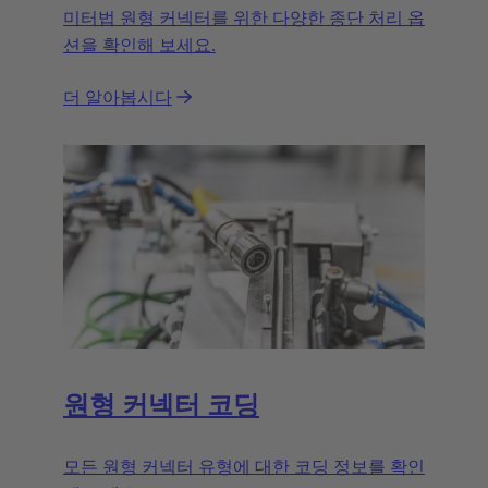
미터법 원형 커넥터를 위한 다양한 종단 처리 옵
션을 확인해 보세요.
더 알아봅시다
원형 커넥터 코딩
모든 원형 커넥터 유형에 대한 코딩 정보를 확인