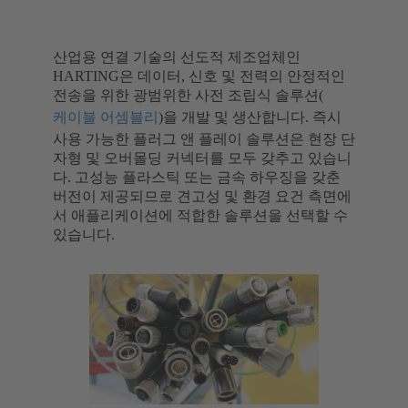
산업용 연결 기술의 선도적 제조업체인
HARTING은 데이터, 신호 및 전력의 안정적인
전송을 위한 광범위한 사전 조립식 솔루션(
케이블 어셈블리
)을 개발 및 생산합니다. 즉시
사용 가능한 플러그 앤 플레이 솔루션은 현장 단
자형 및 오버몰딩 커넥터를 모두 갖추고 있습니
다. 고성능 플라스틱 또는 금속 하우징을 갖춘
버전이 제공되므로 견고성 및 환경 요건 측면에
서 애플리케이션에 적합한 솔루션을 선택할 수
있습니다.