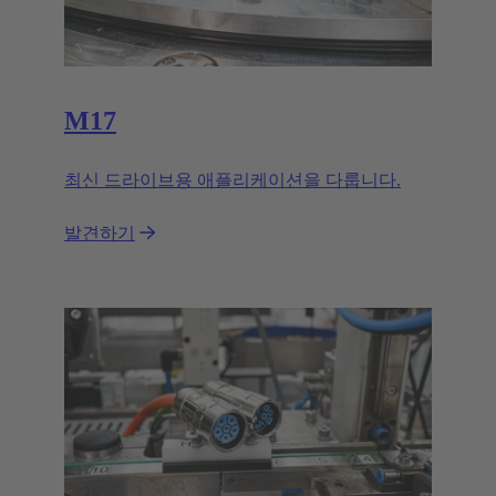
M17
최신 드라이브용 애플리케이션을 다룹니다.
발견하기