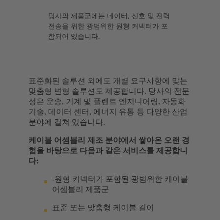
당사의 제품군에는 데이터, 신호 및 전력
전송을 위한 광범위한 원형 커넥터가 포
함되어 있습니다.
표준화된 솔루션 외에도 개별 요구사항에 맞는
맞춤형 변형 솔루션도 제공합니다. 당사의 전문
성은 운송, 기계 및 플랜트 엔지니어링, 자동화
기술, 데이터 센터, 에너지 유통 등 다양한 산업
분야에 걸쳐 있습니다.
케이블 어셈블리 제조 분야에서 쌓아온 오랜 경
험을 바탕으로 다음과 같은 서비스를 제공합니
다:
-원형 커넥터가 포함된 광범위한 케이블
어셈블리 제품군
표준 또는 맞춤형 케이블 길이