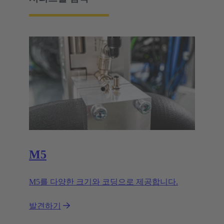
M5
M5를 다양한 크기와 코딩으로 제공합니다.
발견하기