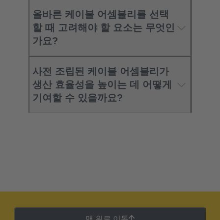
올바른 케이블 어셈블리를 선택
할 때 고려해야 할 요소는 무엇인
가요?
사전 조립된 케이블 어셈블리가
생산 효율성을 높이는 데 어떻게
기여할 수 있을까요?
맨 위로 이동