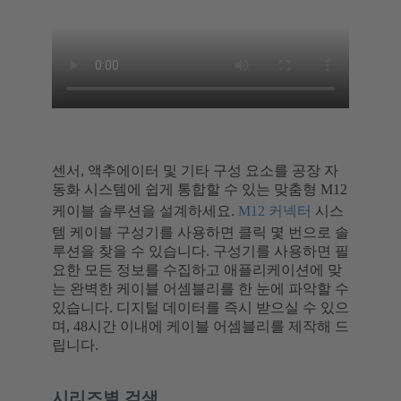
센서, 액추에이터 및 기타 구성 요소를 공장 자
동화 시스템에 쉽게 통합할 수 있는 맞춤형 M12
케이블 솔루션을 설계하세요.
M12 커넥터
시스
템 케이블 구성기를 사용하면 클릭 몇 번으로 솔
루션을 찾을 수 있습니다. 구성기를 사용하면 필
요한 모든 정보를 수집하고 애플리케이션에 맞
는 완벽한 케이블 어셈블리를 한 눈에 파악할 수
있습니다. 디지털 데이터를 즉시 받으실 수 있으
며, 48시간 이내에 케이블 어셈블리를 제작해 드
립니다.
시리즈별 검색