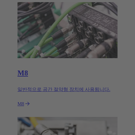
M8
일반적으로 공간 절약형 장치에 사용됩니다.
M8