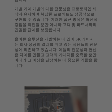
개별 기계 개발에 대한 전문성은 프로토타입 제
작과 유사하여 복잡한 프로젝트도 성공적으로
구현할 수 있습니다. 이러한 접근 방식은 혁신적
강점을 촉진할 뿐만 아니라 고객 및 파트너와의
긴밀한 관계를 보장합니다.
올바른 솔루션을 개발하는 데 있어 SK 레이저
는 회사 성공의 열쇠를 쥐고 있는 직원들의 전문
성에 의존하고 있습니다. 이들의 전문성과 헌신
은 차이를 만들고 고객의 기대치를 충족할 뿐만
아니라 그 이상을 달성하는 데 중요한 역할을 합
니다.