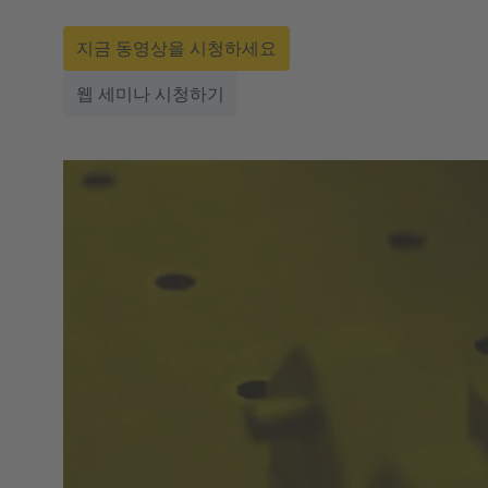
지금 동영상을 시청하세요
웹 세미나 시청하기