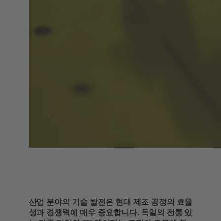
산업 분야의 기술 발전은 현대 제조 공정의 효율
성과 경쟁력에 매우 중요합니다. 독일의 전통 있