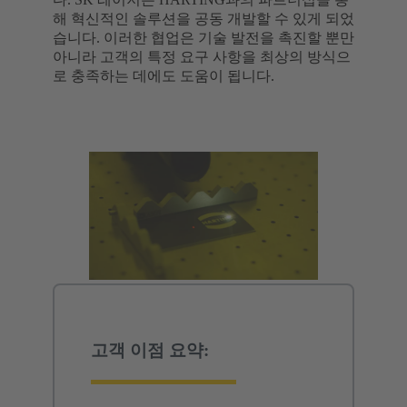
해 혁신적인 솔루션을 공동 개발할 수 있게 되었
습니다. 이러한 협업은 기술 발전을 촉진할 뿐만
아니라 고객의 특정 요구 사항을 최상의 방식으
로 충족하는 데에도 도움이 됩니다.
고객 이점 요약: