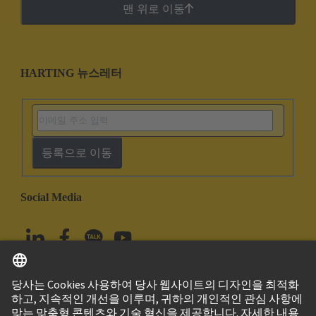
맨 위로 이동
HARTING 뉴스레터
등록으로 이동
Social Media
한국어
대한민국