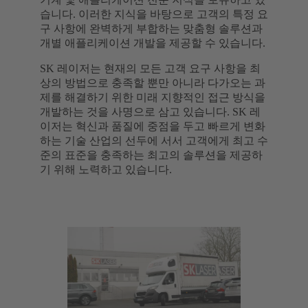
습니다. 이러한 지식을 바탕으로 고객의 특정 요
구 사항에 완벽하게 부합하는 맞춤형 솔루션과
개별 애플리케이션 개발을 제공할 수 있습니다.
SK 레이저는 현재의 모든 고객 요구 사항을 최
상의 방법으로 충족할 뿐만 아니라 다가오는 과
제를 해결하기 위한 미래 지향적인 접근 방식을
개발하는 것을 사명으로 삼고 있습니다. SK 레
이저는 혁신과 품질에 중점을 두고 빠르게 변화
하는 기술 산업의 선두에 서서 고객에게 최고 수
준의 표준을 충족하는 최고의 솔루션을 제공하
기 위해 노력하고 있습니다.