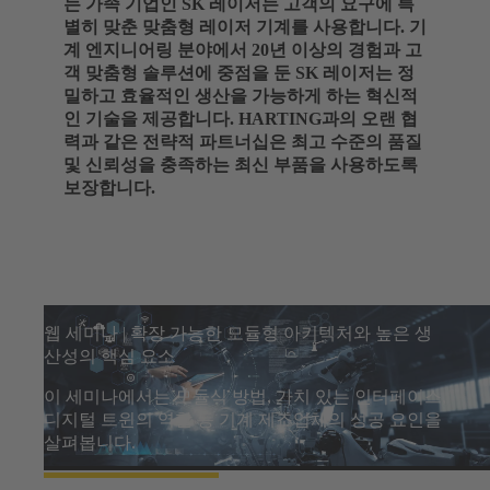
는 가족 기업인 SK 레이저는 고객의 요구에 특
별히 맞춘 맞춤형 레이저 기계를 사용합니다. 기
계 엔지니어링 분야에서 20년 이상의 경험과 고
객 맞춤형 솔루션에 중점을 둔 SK 레이저는 정
밀하고 효율적인 생산을 가능하게 하는 혁신적
인 기술을 제공합니다. HARTING과의 오랜 협
력과 같은 전략적 파트너십은 최고 수준의 품질
및 신뢰성을 충족하는 최신 부품을 사용하도록
보장합니다.
웹 세미나 | 확장 가능한 모듈형 아키텍처와 높은 생
산성의 핵심 요소
이 세미나에서는 모듈식 방법, 가치 있는 인터페이스,
디지털 트윈의 역할 등 기계 제조업체의 성공 요인을
살펴봅니다.