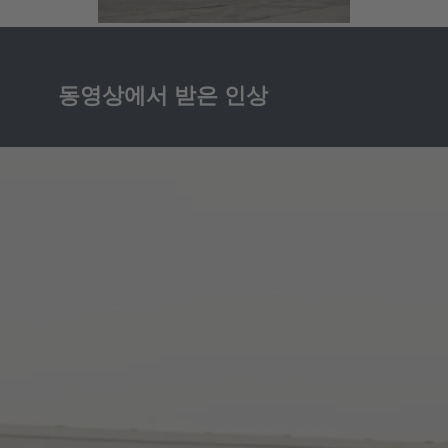
동영상에서 받은 인상