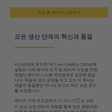
지금 웹 세미나 시청하기
모든 생산 단계의 혁신과 품질
비스바덴에 위치한 SK Laser GmbH는 2005년에
설립된 이래 레이저 조각 및 레이저 마킹을 위한
최첨단 레이저 시스템 제조업체로 성장해 왔습
니다. 독일에 생산 공장을 두고 있는 이 회사는
제품의 품질뿐만 아니라 최고의 제조 표준 준수
를 보장합니다.
레이저 기계 제조업체인
SK 레이저
는 20년
이 넘는 산업 전반의 경험을 통해 얻은 광범위한
기계 및 애플리케이션 전문 지식을 보유하고 있