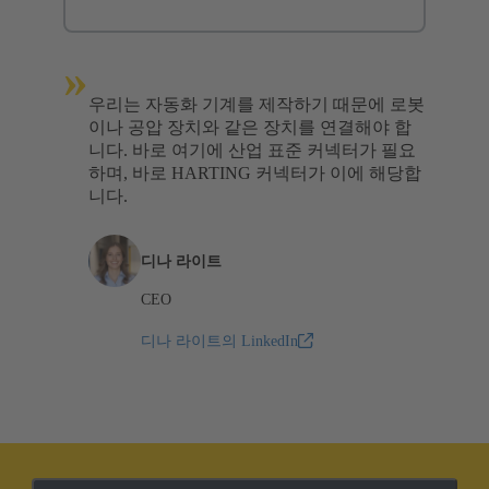
»
우리는 자동화 기계를 제작하기 때문에 로봇
이나 공압 장치와 같은 장치를 연결해야 합
니다. 바로 여기에 산업 표준 커넥터가 필요
하며, 바로 HARTING 커넥터가 이에 해당합
니다.
디나 라이트
CEO
디나 라이트의 LinkedIn