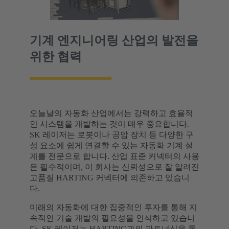
기계 엔지니어링 산업의 발전을
위한 협력
오늘날의 자동화 산업에서는 강력하고 효율적
인 시스템을 개발하는 것이 매우 중요합니다.
SK 레이저는 로봇이나 공압 장치 등 다양한 구
성 요소에 쉽게 연결할 수 있는 자동화 기계 설
계를 전문으로 합니다. 산업 표준 커넥터의 사용
은 필수적이며, 이 회사는 신뢰성으로 잘 알려진
고품질 HARTING 커넥터에 의존하고 있습니
다.
미래의 자동화에 대한 집중적인 투자를 통해 지
속적인 기술 개발의 필요성을 인식하고 있습니
다. SK 레이저는 HARTING과의 파트너십을 통