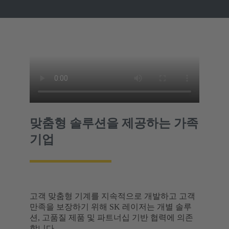
맞춤형 솔루션을 제공하는 가족
기업
고객 맞춤형 기계를 지속적으로 개발하고 고객
만족을 보장하기 위해 SK 레이저는 개별 솔루
션, 고품질 제품 및 파트너십 기반 협력에 의존
합니다.