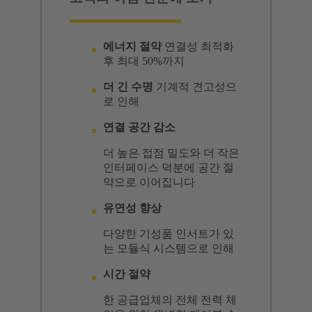
에너지 절약
연결성 최적화
후 최대 50%까지
더 긴 수명
기계적 견고성으
로 인해
연결 공간 감소
더 높은 접점 밀도와 더 작은
인터페이스 덕분에 공간 절
약으로 이어집니다
유연성 향상
다양한 기성품 인서트가 있
는 모듈식 시스템으로 인해
시간 절약
한 공급업체의 전체 전력 체