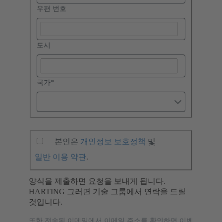
우편 번호
도시
국가
*
본인은
개인정보 보호정책
및
일반 이용 약관
.
양식을 제출하면 요청을 보내게 됩니다.
HARTING 그러면 기술 그룹에서 연락을 드릴
것입니다.
또한 전송된 이메일에서 이메일 주소를 확인하면 이벤