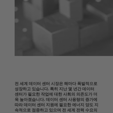
전 세계 데이터 센터 시장은 해마다 폭발적으로
성장하고 있습니다. 특히 지난 몇 년간 데이터
센터가 필요한 작업에 대한 사회의 의존도가 더
욱 높아졌습니다. 데이터 센터 사용량의 증가에
따라 데이터 센터 지원에 필요한 에너지 양도 지
속적으로 점증하고 있으며 전 세계 전력 수요의