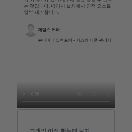
는 것입니다. 따라서 설치에서 인적 요소를
일부 제거합니다.
제임스 커머
슈나이더 일렉트릭 - 시스템 제품 관리자
고객의 이점 한눈에 보기