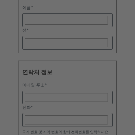
이름
*
성
*
연락처 정보
이메일 주소
*
전화
*
국가 번호 및 지역 번호와 함께 전화번호를 입력하세요.