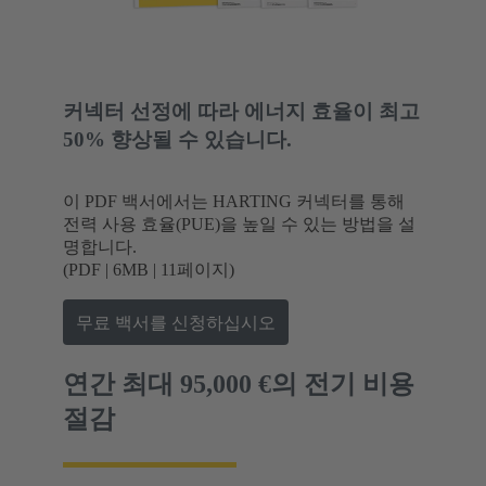
커넥터 선정에 따라 에너지 효율이 최고
50% 향상될 수 있습니다.
이 PDF 백서에서는 HARTING 커넥터를 통해
전력 사용 효율(PUE)을 높일 수 있는 방법을 설
명합니다.
(PDF | 6MB | 11페이지)
무료 백서를 신청하십시오
연간 최대 95,000 €의 전기 비용
절감