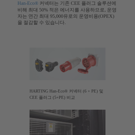
Han-Eco®
커넥터는 기존 CEE 플러그 솔루션에
비해 최대 50% 적은 에너지를 사용하므로, 운영
자는 연간 최대 95,000유로의 운영비용(OPEX)
을 절감할 수 있습니다.
HARTING Han-Eco® 커넥터 (6 + PE) 및
CEE 플러그 (5+PE) 비교