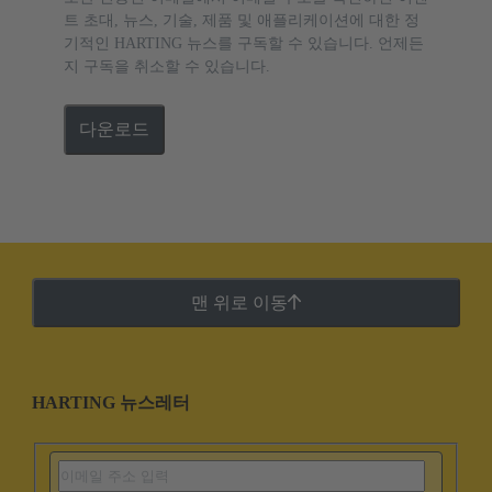
트 초대, 뉴스, 기술, 제품 및 애플리케이션에 대한 정
기적인 HARTING 뉴스를 구독할 수 있습니다. 언제든
지 구독을 취소할 수 있습니다.
다운로드
맨 위로 이동
HARTING 뉴스레터