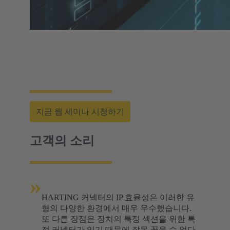
웹 세미나 | 데이터 센터 표준화를 통해 비용을
절감하고 시장 출시 기간을 단축하는 방법
지금 웹 세미나 시청하기
고객의 소리
»
HARTING 커넥터의 IP 효율성은 이러한 유
형의 다양한 환경에서 매우 우수했습니다.
또 다른 장점은 장치의 특정 섹션을 위한 특
정 커넥터가 있기 때문에 잘못 꽂을 수 없다