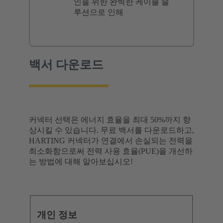
인을 위한 완벽한 케이블 솔
루션으로 인해
백서 다운로드
커넥터 선택은 에너지 효율을 최대 50%까지 향
상시킬 수 있습니다. 무료 백서를 다운로드하고,
HARTING 커넥터가 연결에서 손실되는 전력을
최소화함으로써 전력 사용 효율(PUE)을 개선하
는 방법에 대해 알아보십시오!
개인 정보