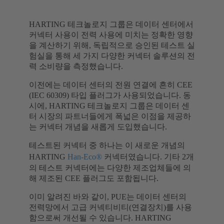
HARTING 테크놀로지 그룹은 데이터 센터에서
커넥터 사용이 전력 사용에 미치는 정확한 영향
을 계산하기 위해, 독립적으로 승인된 테스트 실
험실을 통해 세 가지 다양한 커넥터 솔루션의 전
력 소비량을 측정했습니다.
이전에는 데이터 센터의 전원 연결에 흔히 CEE
(IEC 60309) 타입 플러그가 사용되었습니다. 동
시에, HARTING 테크놀로지 그룹은 데이터 센
터 시장의 파트너들에게 폭넓은 이점을 제공하
는 커넥터 개념을 새롭게 도입했습니다.
테스트된 커넥터 중 하나는 이 새로운 개념의
HARTING
Han-Eco®
커넥터였습니다. 기타 2개
의 테스트 커넥터에는 다양한 제조업체들에 의
해 제조된 CEE 플러그도 포함됩니다.
이미 알려진 바와 같이, PUE는 데이터 센터의
전력망에서 고급 커넥티비티(연결장치)를 사용
함으로써 개선될 수 있습니다. HARTING