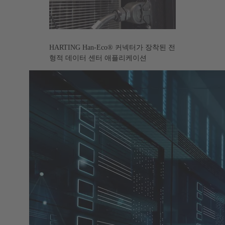
HARTING Han-Eco® 커넥터가 장착된 전
형적 데이터 센터 애플리케이션