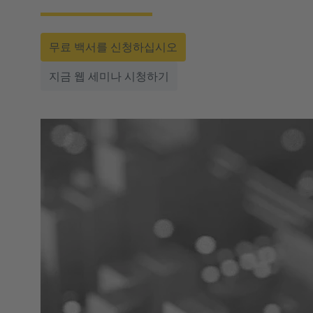
무료 백서를 신청하십시오
지금 웹 세미나 시청하기