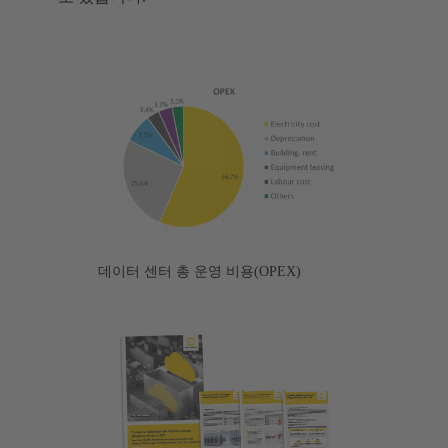
데이터 센터 총 운영 비용(OPEX)