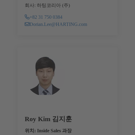
회사: 하팅코리아 (주)
+82 31 750 0384
Dorian.Lee@HARTING.com
Roy Kim 김지훈
위치: Inside Sales 과장