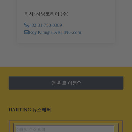
회사: 하팅코리아 (주)
+82-31-750-0389
Roy.Kim@HARTING.com
맨 위로 이동
HARTING 뉴스레터