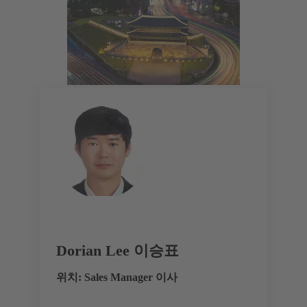
Dorian Lee 이승표
위치: Sales Manager 이사