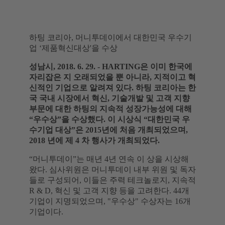
하팅 코리아, 머니투데이에서 대한민국 우수기
업 ‘제품혁신대상'을 수상
성남시, 2018. 6. 29. - HARTING은 이미 한국에
자리잡은 지 오래되었을 뿐 아니라, 지적이고 혁
신적인 기업으로 알려져 있다. 하팅 코리아는 한
국 국내 시장에서 혁신, 기술개발 및 고객 지향
부문에 대한 하팅의 지속적 성장가능성에 대해
“우수상”을 수상했다. 이 시상식 “대한민국 우
수기업 대상”은 2015년에 처음 개최되었으며,
2018 년에 제 4 차 행사가 개최되었다.
“머니투데이”는 매년 4년 연속 이 상을 시상해
왔다. 심사위원은 머니투데이 내부 위원 및 독자
들로 구성되어, 이들은 주력 테크놀로지, 지속적
R & D, 혁신 및 고객 지향 등을 고려한다. 44개
기업이 지명되었으며, "우수상" 수상자는 16개
기업이다.