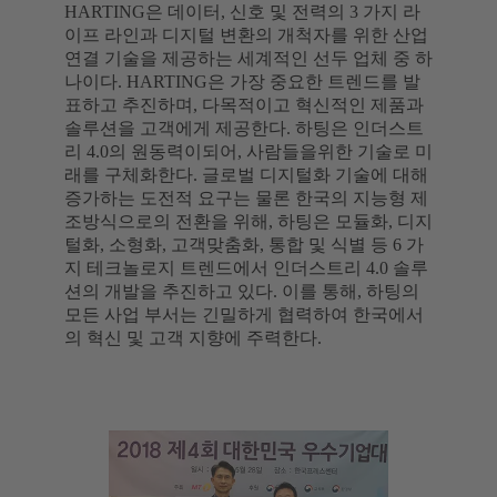
HARTING은 데이터, 신호 및 전력의 3 가지 라
이프 라인과 디지털 변환의 개척자를 위한 산업
연결 기술을 제공하는 세계적인 선두 업체 중 하
나이다. HARTING은 가장 중요한 트렌드를 발
표하고 추진하며, 다목적이고 혁신적인 제품과
솔루션을 고객에게 제공한다. 하팅은 인더스트
리 4.0의 원동력이되어, 사람들을위한 기술로 미
래를 구체화한다. 글로벌 디지털화 기술에 대해
증가하는 도전적 요구는 물론 한국의 지능형 제
조방식으로의 전환을 위해, 하팅은 모듈화, 디지
털화, 소형화, 고객맞춤화, 통합 및 식별 등 6 가
지 테크놀로지 트렌드에서 인더스트리 4.0 솔루
션의 개발을 추진하고 있다. 이를 통해, 하팅의
모든 사업 부서는 긴밀하게 협력하여 한국에서
의 혁신 및 고객 지향에 주력한다.