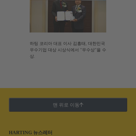
하팅 코리아 대표 이사 김흥태, 대한민국
우수기업 대상 시상식에서 "우수상"을 수
상.
맨 위로 이동
HARTING 뉴스레터