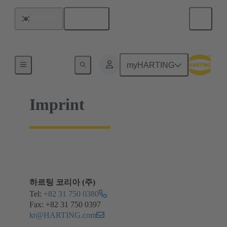
한국어
대한민국
홈
myHARTING
Imprint
하르팅 코리아 (주)
Tel:
+82 31 750 0380
Fax: +82 31 750 0397
kr@HARTING.com