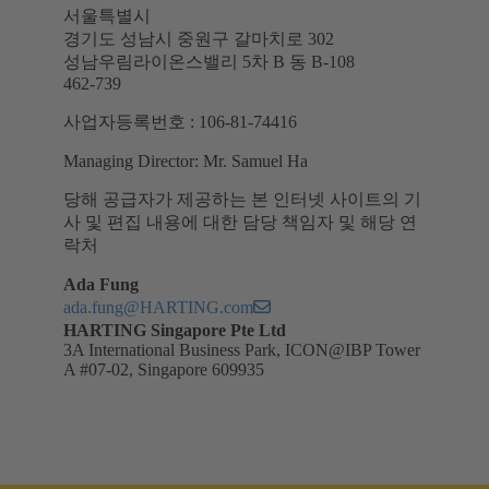
서울특별시
경기도 성남시 중원구 갈마치로 302
성남우림라이온스밸리 5차 B 동 B-108
462-739
사업자등록번호 : 106-81-74416
Managing Director: Mr. Samuel Ha
당해 공급자가 제공하는 본 인터넷 사이트의 기
사 및 편집 내용에 대한 담당 책임자 및 해당 연
락처
Ada Fung
ada.fung@HARTING.com
HARTING Singapore Pte Ltd
3A International Business Park, ICON@IBP Tower
A #07-02, Singapore 609935