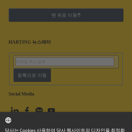
맨 위로 이동
HARTING 뉴스레터
등록으로 이동
Social Media