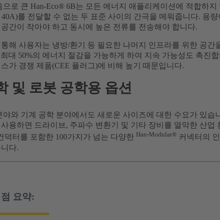
음으로 큰 Han-Eco® 6B는 모든 에너지 애플리케이션에 적합하지 않
대 40A)를 전달할 수 없는 두 표준 사이의 간극을 메워줍니다. 
 공간이 작아야 하고 동시에 높은 전류를 전송해야 합니다.
통해 사용자는 냉방/환기 등 필요한 나머지 인프라를 위한 공간을 확
은 최대 50%의 에너지 절감을 가능하게 하여 지속 가능성도 촉진합니
스가 경쟁 제품(CEE 플러그)에 비해 높기 때문입니다.
학 및 로봇 공학용 옵션
분야와 기계 공학 분야에서도 새로운 사이즈에 대한 수요가 있습니다
사용하면 드라이브, 주파수 변환기 및 기타 장비를 열악한 산업 
Han-Modular®
 컨덕터를 포함한 100가지가 넘는 다양한
커넥터의 인
니다.
점 요약: