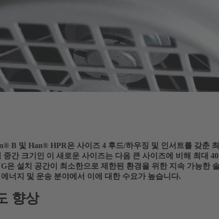
 Han® B 및 Han® HPR은 사이즈 4 후드/하우징 및 인서트를 갖
이의 중간 크기인 이 새로운 사이즈는 다음 큰 사이즈에 비해 최대 4
ING은 설치 공간이 최소한으로 제한된 환경을 위한 지속 가능한 
 에너지 및 운송 분야에서 이에 대한 수요가 높습니다.
도 향상