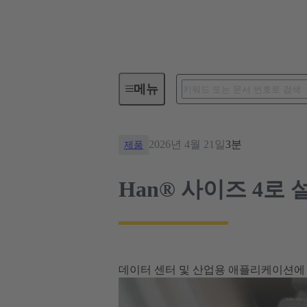
뉴스
Han® 사이즈 4로 설치 
메뉴
2026년 4월 21일
3분
제품
Han® 사이즈 4로 
데이터 센터 및 산업용 애플리케이션에 