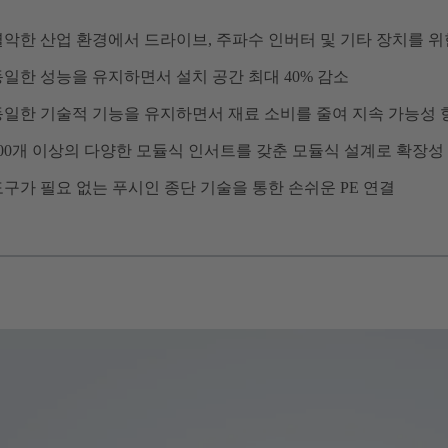
열악한 산업 환경에서 드라이브, 주파수 인버터 및 기타 장치를 위
동일한 성능을 유지하면서 설치 공간 최대 40% 감소
동일한 기술적 기능을 유지하면서 재료 소비를 줄여 지속 가능성 
100개 이상의 다양한 모듈식 인서트를 갖춘 모듈식 설계로 확장성 
도구가 필요 없는 푸시인 종단 기술을 통한 손쉬운 PE 연결