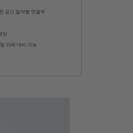
한 공간 절약형 연결부
향상
및 미래 대비 가능