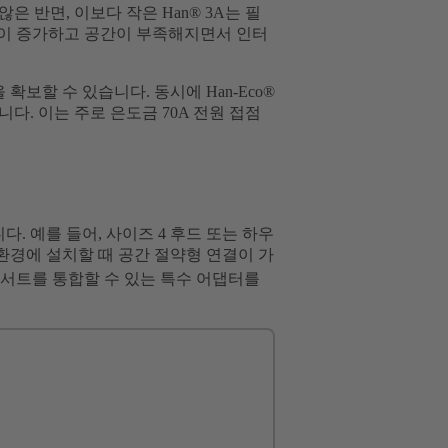
은 반면, 이보다 작은 Han® 3A는 필
용량이 증가하고 공간이 부족해지면서 인터
보할 수 있습니다. 동시에 Han-Eco®
다. 이는 주로 은도금 70A 전원 접점
. 예를 들어, 사이즈 4 후드 또는 하우
환경에 설치할 때 공간 절약형 연결이 가
서트를 통합할 수 있는 특수 어댑터를