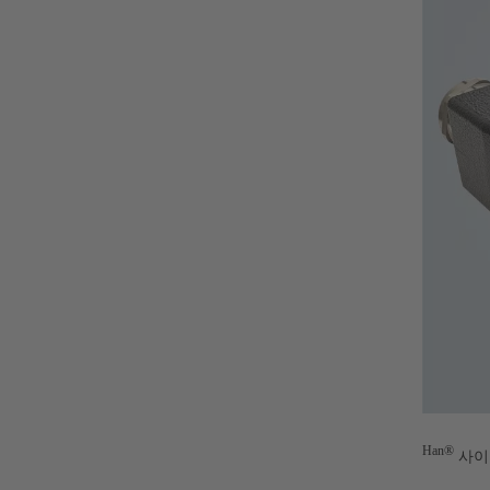
Han®
사이즈