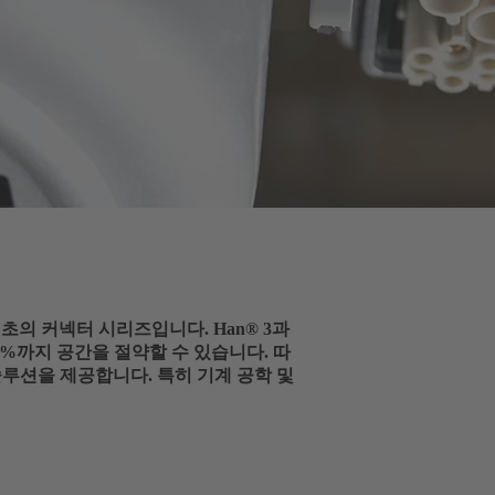
춘 최초의 커넥터 시리즈입니다. Han® 3과
0%까지 공간을 절약할 수 있습니다. 따
솔루션을 제공합니다. 특히 기계 공학 및