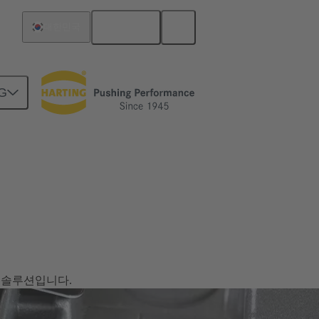
한국어
대한민국
G
 솔루션입니다.