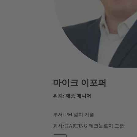
마이크 이포퍼
위치: 제품 매니저
부서: PM 설치 기술
회사: HARTING 테크놀로지 그룹