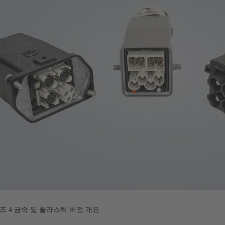
 4 금속 및 플라스틱 버전 개요