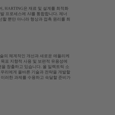
 HARTING은 재료 및 설계를 최적화
발 프로세스에 AI를 통합합니다. 제너
할 뿐만 아니라 형상과 접촉 원리를 최
 기술의 체계적인 개선과 새로운 애플리케
의 목표 지향적 사용 및 보편적 유용성에
션을 창출하고 있습니다. 올 일렉트릭 소
 우리에게 올바른 기술과 전략을 개발할
해 이러한 과제를 수용하고 숙달할 준비가