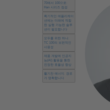
70에서 100으로:
Han 시리즈 점검
획기적인 애플리케이
션에는 미래에 적합
한 실행 가능한 솔루
션이 필요합니다
모두를 위한 하나:
TC 100의 보편적인
사용성
제품 개발에 인공지
능(AI) 활용을 통한
진정한 효율성 향상
활기찬 에너지: 경로
가 명확합니다