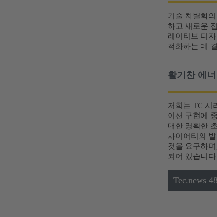
기술 차별화의 
하고 새로운 접
레이티브 디자
적화하는 데 
활기찬 에너
저희는 TC 
이션 구현에 중
대한 명확한 
사이어티의 발
것을 요구하며,
되어 있습니다
Tec.new