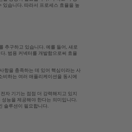
수 있습니다. 따라서 프로세스 효율을 높
를 추구하고 있습니다. 예를 들어, 새로
니다. 범용 커넥터를 개발함으로써 효율
구 사항을 충족하는 데 있어 핵심이라는 사
이 소비하는 여러 애플리케이션을 동시에
 전자 기기는 점점 더 강력해지고 있지
은 성능을 제공해야 한다는 의미입니다.
인 솔루션이 필요합니다.