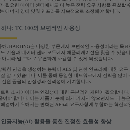
가 필요한 데이터 센터에서도 더 높은 전력 요구 사항을 관찰할 
는 에너지 양에 맞춰 인프라를 지속적으로 조정해야 합니다.
하나: TC 100의 보편적인 사용성
통해, HARTING은 다양한 부문에서 보편적인 사용성이라는 목표
철도 기술과 데이터 센터 모두에서 애플리케이션을 찾을 수 있습
 아니라 말 그대로 유연하게 사용할 수 있게 되었습니다.
 강력한 연결을 생성하는 능력이 AES 및 관련 인프라에 대한 요
 잘 알고 있습니다. 이를 통해 동일한 네트워크에서 전력을 많
어 전원 공급의 안정성과 신뢰성에 기여합니다.
렉트릭 소사이어티는 연결성에 대한 근본적인 재편이 필요합니다.
 줄여야 합니다. 이는 제품이 눈에 띄게 커지지 않으면서도 더 높
 해결하기 위해서는 변화된 AES의 요구사항에 부합하는 혁신적
 인공지능(AI) 활용을 통한 진정한 효율성 향상