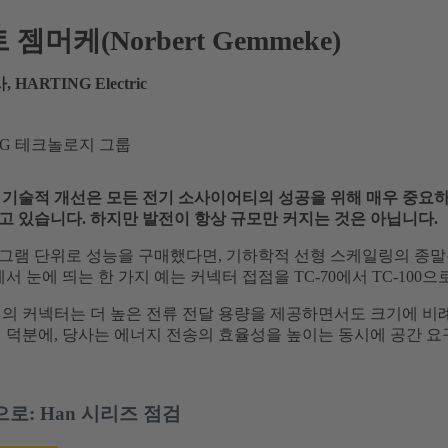
젬머케(Norbert Gemmeke)
HARTING Electric
ING 테크놀로지 그룹
기술적 개선은 모든 전기 소사이어티의 성공을 위해 매우 중요하며
고 있습니다. 하지만 발전이 항상 규모만 커지는 것은 아닙니다.
그램 단위로 성능을 구매했다면, 기하학적 선형 스케일링의 종말은
에서 눈에 띄는 한 가지 예는 커넥터 접점을 TC-70에서 TC-100
대의 커넥터는 더 높은 전류 전달 용량을 제공하면서도 크기에 비
식 덕분에, 당사는 에너지 전송의 효율성을 높이는 동시에 공간 
0으로: Han 시리즈 점검