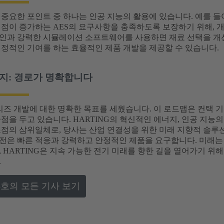
중요한 포인트 중 하나는 인공 지능의 활용에 있습니다. 예를 들어,
점이 증가하는 AES의 요구사항을 충족하도록 보장하기 위해, 개
인과 강력한 시뮬레이션 소프트웨어를 사용하면 재료 선택을 개선
결정적인 기여를 하는 효율적인 제품 개발을 제공할 수 있습니다.
지: 경로가 명확합니다
시리즈 개발에 대한 명확한 목표를 세웠습니다. 이 로드맵은 컨택
점을 두고 있습니다. HARTING의 혁신적인 에너지, 인공 지능
초점의 삼위일체로, 당사는 산업 연결성을 위한 미래 지향적 솔루
전은 빠른 적응과 강력하고 안정적인 제품을 요구합니다. 미래는
 HARTING은 지속 가능한 전기 미래를 향한 길을 열어가기 위
.
s 48호의 모든 기사 보기