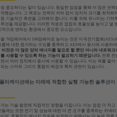
장 중요하다는 말이 있습니다. 동일한 접점을 통해 더 많은 전력을 전
시작했습니다. 그 목표는 전력의 저하 없이 장치의 크기를 최적화
 등 기술적인 측면을 고려해야 합니다. 이를 위해 유니티는 기
솔루션을 제공합니다. 이러한 적응은 접점의 효율성을 높이고 열 
전기적으로 변하는 환경에서 중요한 요소입니다.
을 70암페어에서 100암페어로 높이는 것은 미국전기협회(AES
흐름에 대한 증가하는 수요를 충족하고 AES에서 동시에 사용하려
의 비전은 더 많은 양의 에너지를 필요로 할 뿐만 아니라 네트워
지를 사용할 수 있도록 하는 기능이 필요하기 때문입니다.
전류 전
으면서 여러 장치에서 동시에 사용할 수 있습니다. 이는 예를 들
결되는 스마트 그리드 통합의 배경과 특히 관련이 있습니다.
플리케이션에는 미래에 적합한 실행 가능한 솔루션이
가는 기술 발전에 직접적인 영향을 미칩니다. 이는 점점 더 작고
모듈에는 또한 전기 및 성능에 대한 더 큰 요구를 충족하는 커넥터
이며, 효율적인 에너지 전송을 보장하기 위해서는 더 높은 전류 전