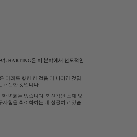
, HARTING은 이 분야에서 선도적인
 미래를 향한 한 걸음 더 나아간 것입
으로 개선한 것입니다.
례한 변화는 없습니다. 혁신적인 소재 및
요구사항을 최소화하는 데 성공하고 있습