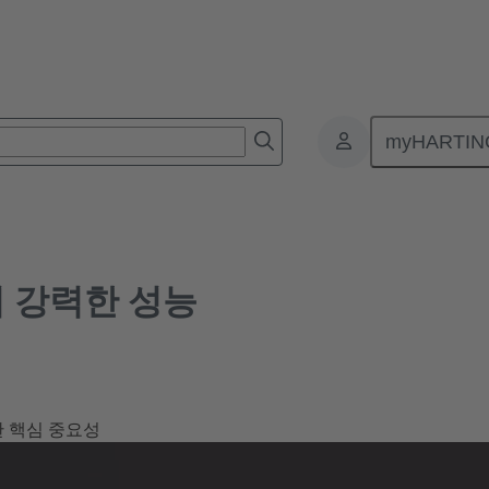
력한 성능
myHARTIN
더 강력한 성능
한 핵심 중요성