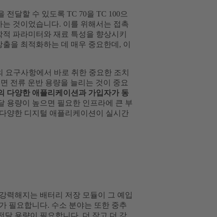
달할 수 있도록 TC 70을 TC 100으
하는 것이었습니다. 이를 위해서는 접촉
하학적 파라미터와 재료 특성을 향상시키
방출을 최적화하는 데 매우 중요한데, 이
)의 요구사항에서 바로 취한 중요한 조치
면 전류 운반 용량을 늘리는 것이 중요
크의 다양한 애플리케이션과 가입자가 동
달 용량이 높으면 필요한 인프라에 큰 부
어 다양한 디지털 애플리케이션이 실시간
 강력해지는 배터리 저장 모듈이 그 예입
가 필요합니다. 수소 분야는 또한 중추
달 용량이 필요합니다. 더 작고 더 강