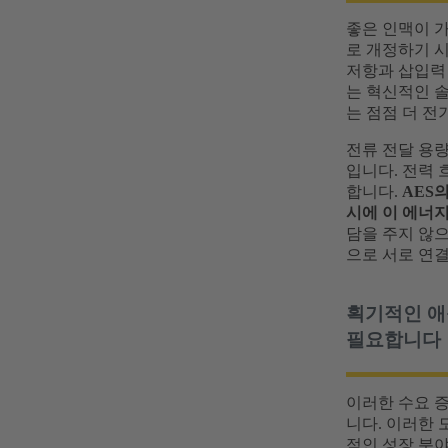
좋은 인맥이 가
로 개정하기 
저항과 삽입력
는 혁신적인 
는 점점 더 
전류 전달 용량
입니다. 전력 
합니다.
AES
시에 이 에너
담을 주지 않
으로 서로 연
획기적인 애
필요합니다
이러한 수요 증
니다. 이러한 
적인 성장 분야