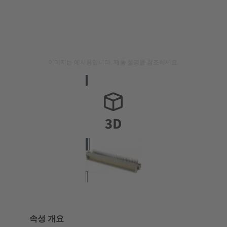
이미지는 예시용입니다. 제품 설명을 참조하세요.
속성 개요