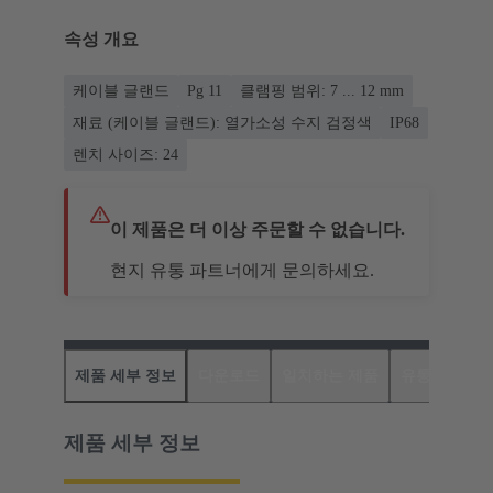
속성 개요
케이블 글랜드
Pg 11
클램핑 범위: 7 ... 12 mm
재료 (케이블 글랜드): 열가소성 수지 검정색
IP68
렌치 사이즈: 24
이 제품은 더 이상 주문할 수 없습니다.
현지 유통 파트너에게 문의하세요.
제품 세부 정보
다운로드
일치하는 제품
유통업체
제품 세부 정보