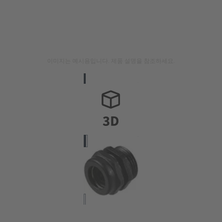
이미지는 예시용입니다. 제품 설명을 참조하세요.