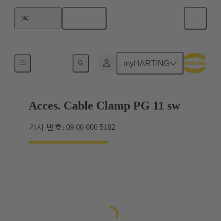
한국어
대한민국
케이블 글랜드
myHARTING
Acces. Cable Clamp PG 11 sw
기사 번호: 09 00 000 5182