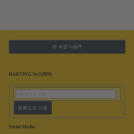
맨 위로 이동
HARTING 뉴스레터
등록으로 이동
Social Media