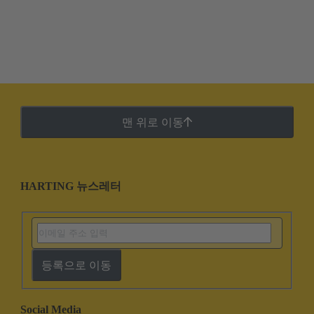
맨 위로 이동
HARTING 뉴스레터
등록으로 이동
Social Media