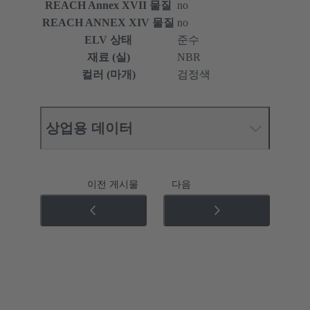
REACH Annex XVII 물질
no
REACH ANNEX XIV 물질
no
ELV 상태
준수
재료 (실)
NBR
컬러 (마개)
검정색
상업용 데이터
이전 게시물
다음