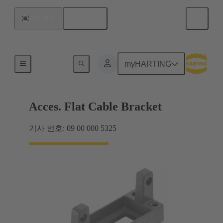
한국어
대한민국
실(Seal)
myHARTING
Acces. Flat Cable Bracket
기사 번호: 09 00 000 5325