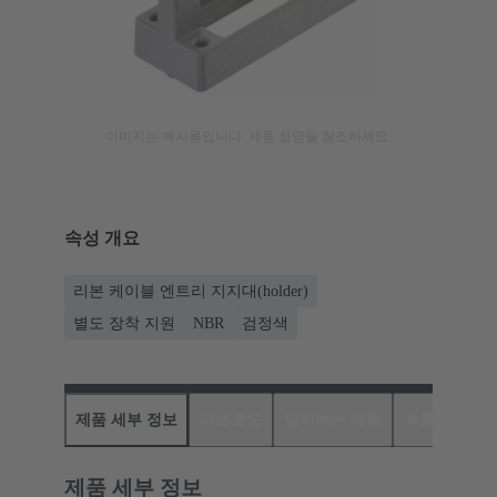
이미지는 예시용입니다. 제품 설명을 참조하세요.
속성 개요
리본 케이블 엔트리 지지대(holder)
별도 장착 지원
NBR
검정색
제품 세부 정보
다운로드
일치하는 제품
유통업체
제품 세부 정보