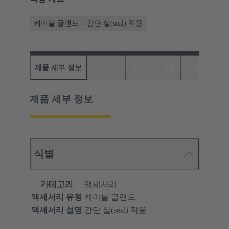
케이블 글랜드
간단 실(seal) 적용
제품 세부 정보
다운로드
일치하는 제품
유통업체
제품 세부 정보
식별
카테고리
액세서리
액세서리 유형
케이블 글랜드
액세서리 설명
간단 실(seal) 적용