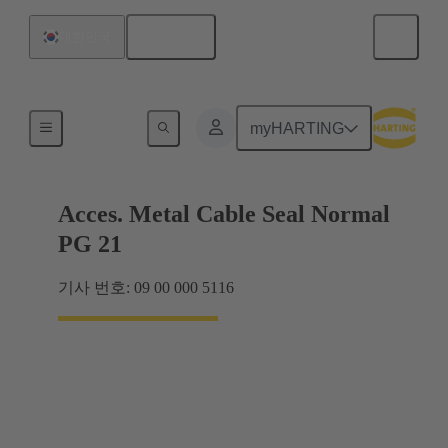
한국어
대한민국
케이블 글랜드
myHARTING
Acces. Metal Cable Seal Normal
PG 21
기사 번호: 09 00 000 5116