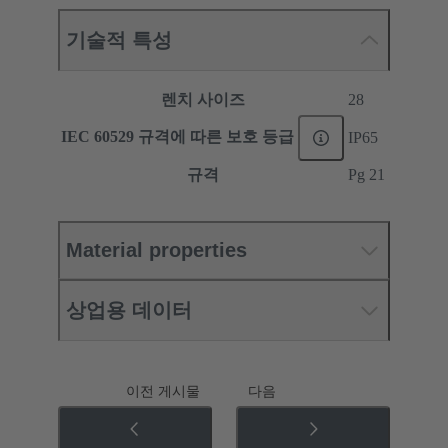
기술적 특성
렌치 사이즈
28
IEC 60529 규격에 따른 보호 등급
IP65
규격
Pg 21
Material properties
상업용 데이터
이전 게시물
다음