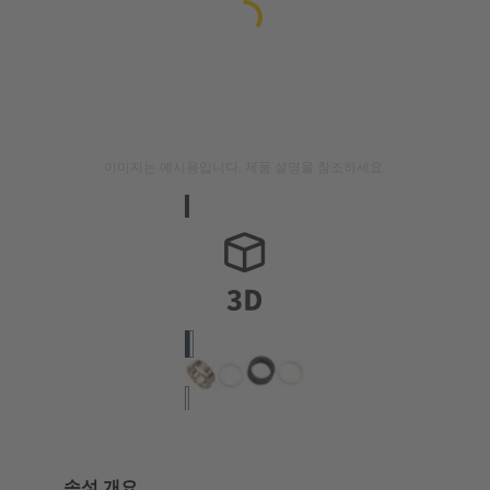
이미지는 예시용입니다. 제품 설명을 참조하세요.
속성 개요