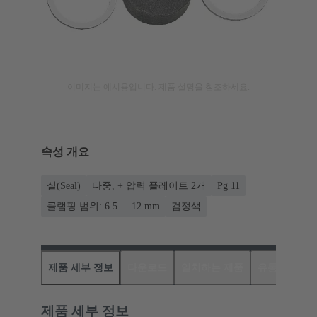
이미지는 예시용입니다. 제품 설명을 참조하세요.
속성 개요
실(Seal)
다중, + 압력 플레이트 2개
Pg 11
클램핑 범위: 6.5 ... 12 mm
검정색
제품 세부 정보
다운로드
일치하는 제품
유통업체
제품 세부 정보