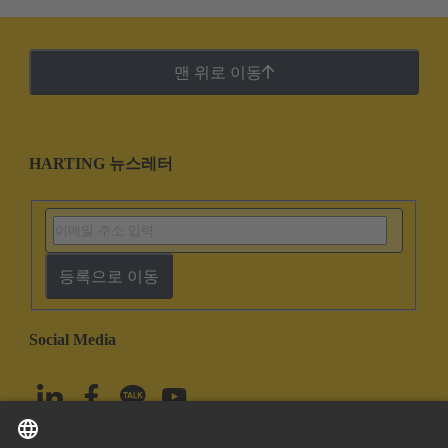
맨 위로 이동
HARTING 뉴스레터
등록으로 이동
Social Media