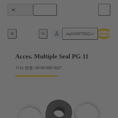
한국어
대한민국
케이블 글랜드
myHARTING
Acces. Multiple Seal PG 11
기사 번호: 09 00 000 5027