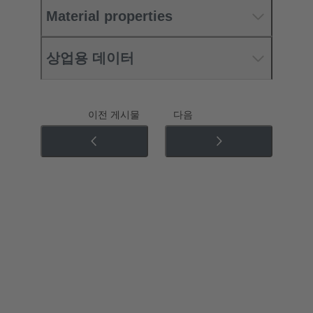
Material properties
상업용 데이터
이전 게시물
다음