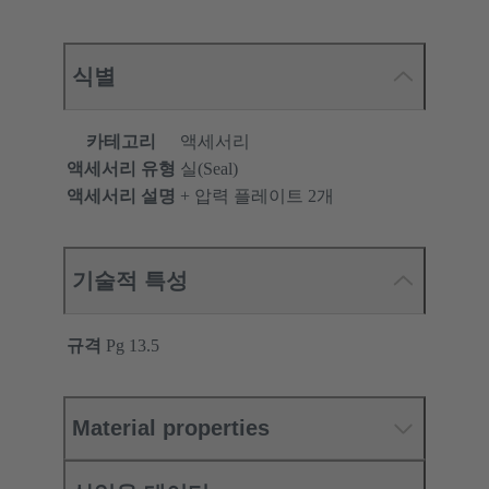
식별
카테고리
액세서리
액세서리 유형
실(Seal)
액세서리 설명
+ 압력 플레이트 2개
기술적 특성
규격
Pg 13.5
Material properties