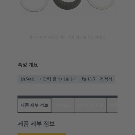
이미지는 예시용입니다. 제품 설명을 참조하세요.
속성 개요
실(Seal)
+ 압력 플레이트 2개
Pg 13.5
검정색
제품 세부 정보
다운로드
일치하는 제품
유통업체
제품 세부 정보