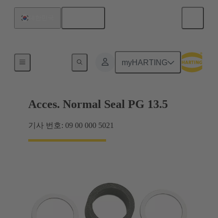
한국어
대한민국
케이블 글랜드
myHARTING
Acces. Normal Seal PG 13.5
기사 번호: 09 00 000 5021