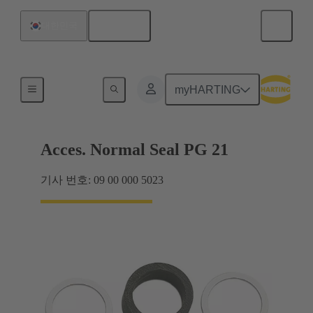
한국어
대한민국
케이블 글랜드
myHARTING
Acces. Normal Seal PG 21
기사 번호: 09 00 000 5023