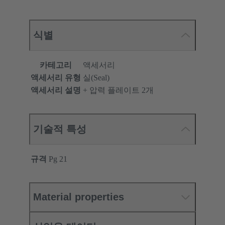
식별
카테고리
액세서리
액세서리 유형
실(Seal)
액세서리 설명
+ 압력 플레이트 2개
기술적 특성
규격
Pg 21
Material properties