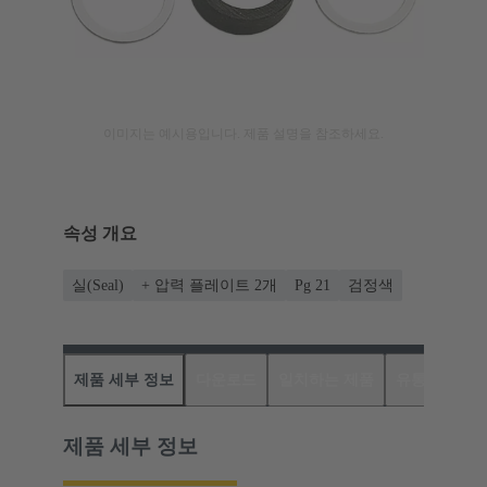
이미지는 예시용입니다. 제품 설명을 참조하세요.
속성 개요
실(Seal)
+ 압력 플레이트 2개
Pg 21
검정색
제품 세부 정보
다운로드
일치하는 제품
유통업체
제품 세부 정보