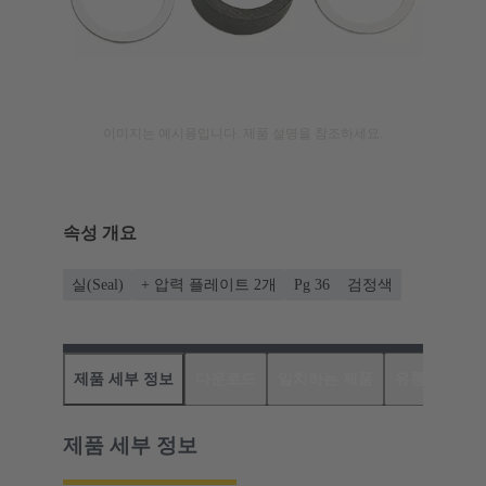
이미지는 예시용입니다. 제품 설명을 참조하세요.
속성 개요
실(Seal)
+ 압력 플레이트 2개
Pg 36
검정색
제품 세부 정보
다운로드
일치하는 제품
유통업체
제품 세부 정보