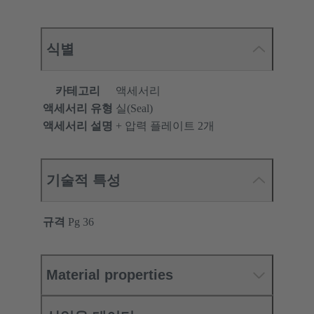
식별
카테고리
액세서리
액세서리 유형
실(Seal)
액세서리 설명
+ 압력 플레이트 2개
기술적 특성
규격
Pg 36
Material properties