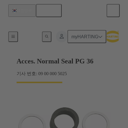
한국어
대한민국
케이블 글랜드
myHARTING
Acces. Normal Seal PG 36
기사 번호: 09 00 000 5025