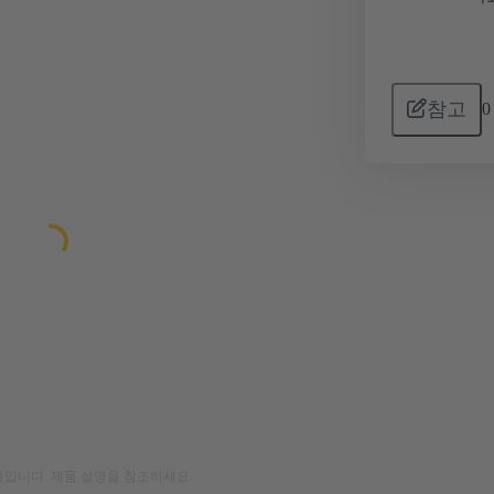
참고
0
입니다. 제품 설명을 참조하세요.