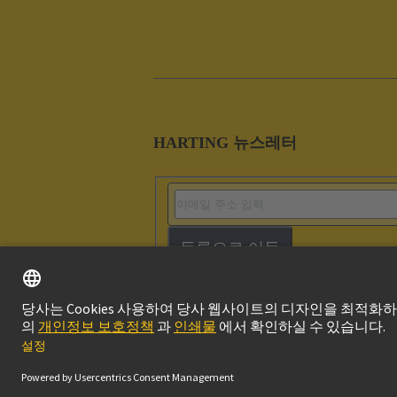
HARTING 뉴스레터
등록으로 이동
Imprint
Privacy P
© 하팅 테크놀로지 그룹