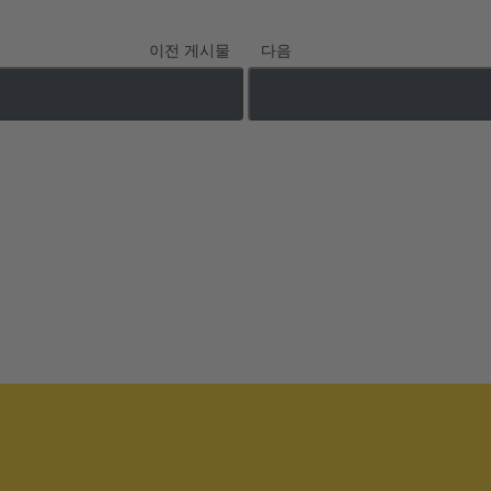
이전 게시물
다음