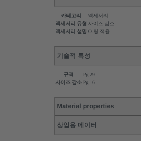
카테고리
액세서리
액세서리 유형
사이즈 감소
액세서리 설명
O-링 적용
기술적 특성
규격
Pg 29
사이즈 감소
Pg 16
Material properties
상업용 데이터