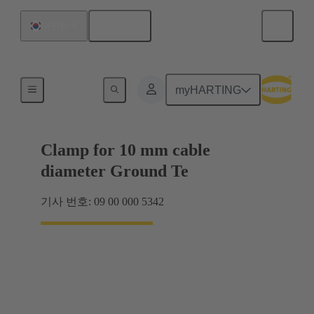
한국어
대한민국
차폐형 프레임 그립 프레임
myHARTING
Clamp for 10 mm cable
diameter Ground Te
기사 번호: 09 00 000 5342