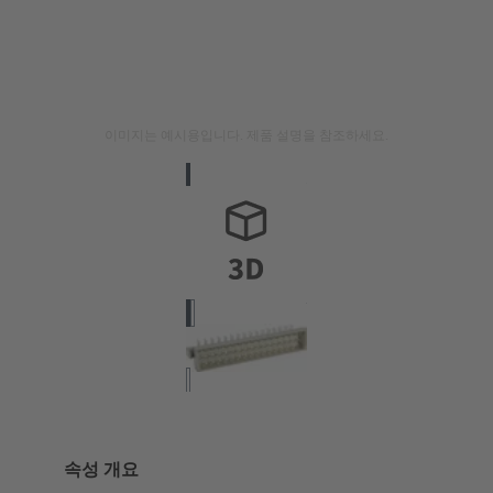
이미지는 예시용입니다. 제품 설명을 참조하세요.
속성 개요