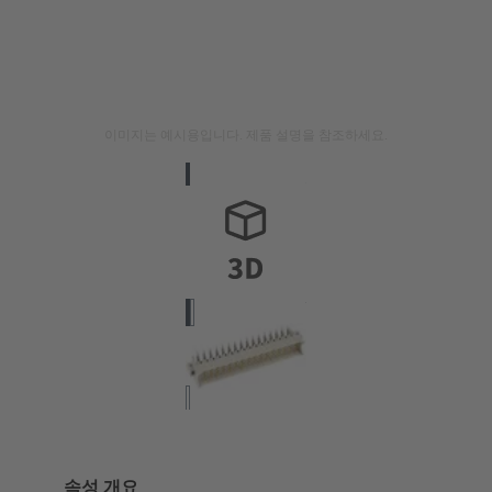
이미지는 예시용입니다. 제품 설명을 참조하세요.
속성 개요