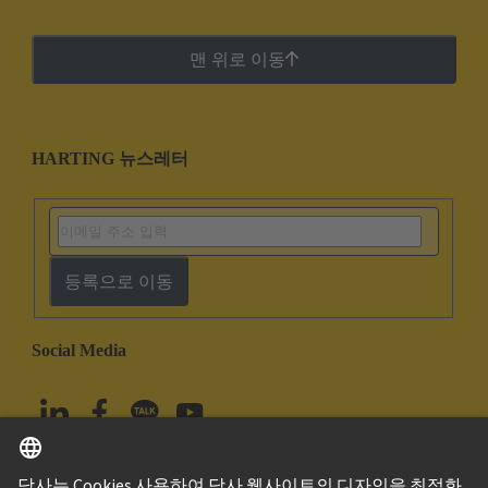
맨 위로 이동
HARTING 뉴스레터
등록으로 이동
Social Media