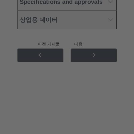
Specifications and approvals
상업용 데이터
이전 게시물
다음