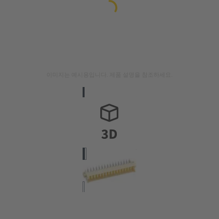
이미지는 예시용입니다. 제품 설명을 참조하세요.