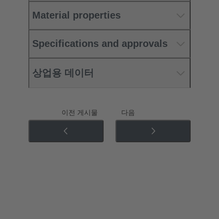
Material properties
Specifications and approvals
상업용 데이터
이전 게시물
다음