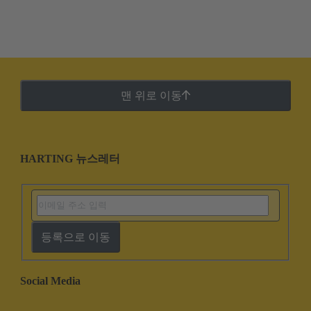
맨 위로 이동
HARTING 뉴스레터
등록으로 이동
Social Media