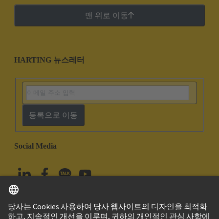
맨 위로 이동
HARTING 뉴스레터
등록으로 이동
Social Media