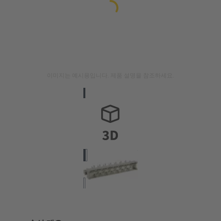
이미지는 예시용입니다. 제품 설명을 참조하세요.