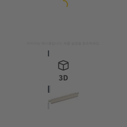
이미지는 예시용입니다. 제품 설명을 참조하세요.