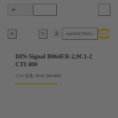
한국어
대한민국
마더보드와 도터보드 연결
myHARTING
DIN-Signal B064FR-2,9C1-2
CTI 400
기사 번호: 09 02 264 6841