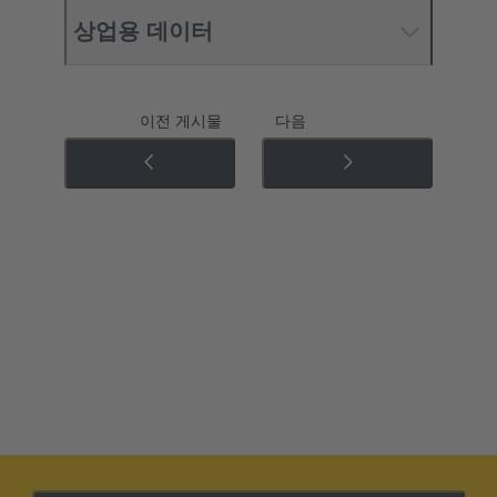
상업용 데이터
이전 게시물
다음