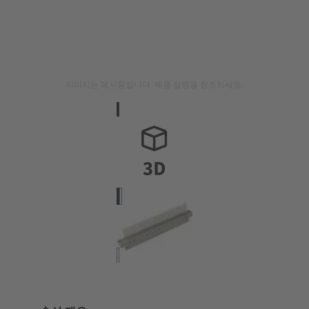
이미지는 예시용입니다. 제품 설명을 참조하세요.