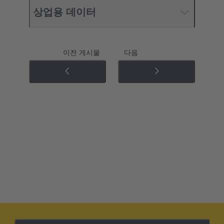
상업용 데이터
이전 게시물
다음