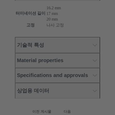
16.2 mm
터미네이션 길이
17 mm
20 mm
고정
나사 고정
기술적 특성
Material properties
Specifications and approvals
상업용 데이터
이전 게시물
다음