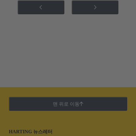
맨 위로 이동
HARTING 뉴스레터