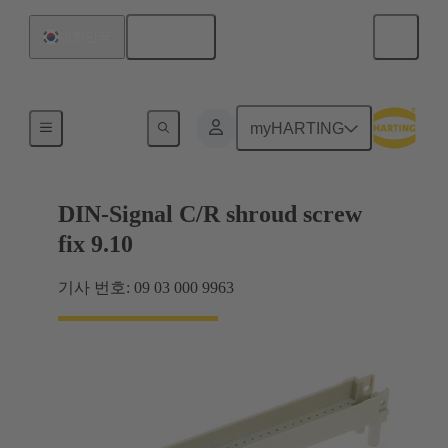
한국어
대한민국
마더보드와 도터보드 연결
myHARTING
DIN-Signal C/R shroud screw
fix 9.10
기사 번호: 09 03 000 9963