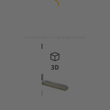
이미지는 예시용입니다. 제품 설명을 참조하세요.