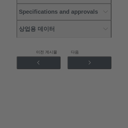
Specifications and approvals
상업용 데이터
이전 게시물
다음