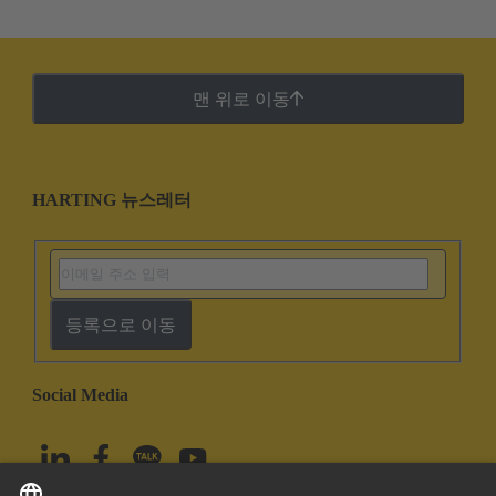
맨 위로 이동
HARTING 뉴스레터
등록으로 이동
Social Media