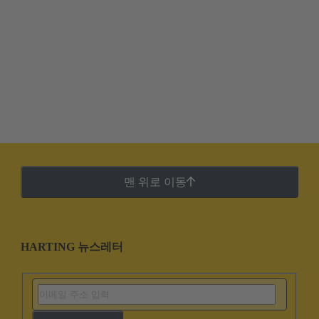
맨 위로 이동
HARTING 뉴스레터