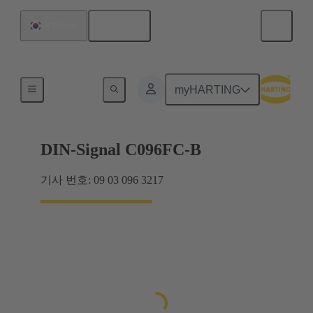
한국어
대한민국
제품
myHARTING
DIN-Signal C096FC-B
기사 번호: 09 03 096 3217