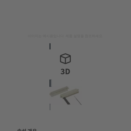
이미지는 예시용입니다. 제품 설명을 참조하세요.
속성 개요