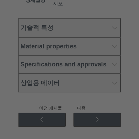
상세설명
시오
기술적 특성
Material properties
Specifications and approvals
상업용 데이터
이전 게시물
다음